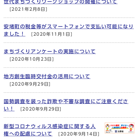
世代まちづくりワークショップの開催について
[2021年2月8日]
安堵町の税金等がスマートフォンで支払い可能になり
ました！
[2020年11月1日]
まちづくりアンケートの実施について
[2020年10月23日]
地方創生臨時交付金の活用について
[2020年9月29日]
国勢調査を装った詐欺や不審な調査にご注意くださ
い！
[2020年9月29日]
新型コロナウィルス感染症に関する人
権への配慮について
[2020年9月14日]