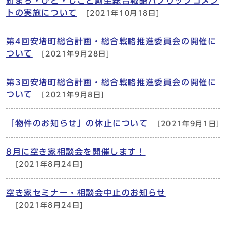
町まち・ひと・しごと創生総合戦略パブリックコメン
トの実施について
[2021年10月18日]
第4回安堵町総合計画・総合戦略推進委員会の開催に
ついて
[2021年9月28日]
第3回安堵町総合計画・総合戦略推進委員会の開催に
ついて
[2021年9月8日]
「物件のお知らせ」の休止について
[2021年9月1日]
8月に空き家相談会を開催します！
[2021年8月24日]
空き家セミナー・相談会中止のお知らせ
[2021年8月24日]