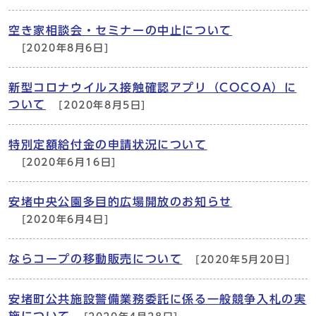
空き家相談会・セミナーの中止について
[2020年8月6日]
新型コロナウイルス接触確認アプリ（COCOA）に
ついて
[2020年8月5日]
特別定額給付金の申請状況について
[2020年6月16日]
安堵中央公園多目的広場開放のお知らせ
[2020年6月4日]
ならコープの移動販売について
[2020年5月20日]
安堵町公共施設警備業務委託に係る一般競争入札の実