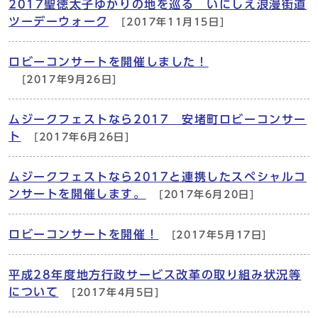
2017聖徳太子ゆかりの地を巡る いにしえ浪漫街道
ツーデーウォーク
[2017年11月15日]
ロビーコンサートを開催しました！
[2017年9月26日]
ムジークフェストなら2017 安堵町ロビーコンサー
ト
[2017年6月26日]
ムジークフェストなら2017と連携したスペシャルコ
ンサートを開催します。
[2017年6月20日]
ロビーコンサートを開催！
[2017年5月17日]
平成28年度地方行政サービス改革の取り組み状況等
について
[2017年4月5日]