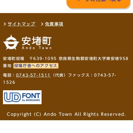
サイトマップ
免責事項
安堵町役場 〒639-1095 奈良県生駒郡安堵町大字東安堵958
番地
役場庁舎へのアクセス
電話：
0743-57-1511
（代表）ファックス：0743-57-
1526
Copyright (C) Ando Town All Rights Reserved.