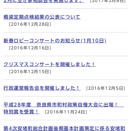
2月に空き家相談会を実施します。
[2017年2月8日]
橋梁定期点検結果の公表について
[2016年12月28日]
新春ロビーコンサートのお知らせ(1月10日)
[2016年12月16日]
クリスマスコンサートを開催しました！
[2016年12月15日]
行政運営報告会を開催しました！
[2016年12月5日]
平成28年度 奈良県市町村政策自慢大会に出場！
特別賞を受賞！
[2016年11月24日]
第4次安堵町総合計画後期基本計画策定に係る安堵町