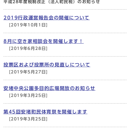
平成28年度税制改正（法人町民税）のお知らせ
2019行政運営報告会の開催について
[2019年10月1日]
8月に空き家相談会を開催します！
[2019年6月28日]
投票区および投票所の見直しについて
[2019年5月27日]
安堵中央公園多目的広場開放のお知らせ
[2019年3月25日]
第45回安堵町民体育祭を開催します
[2019年3月25日]