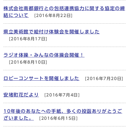
株式会社南都銀行との包括連携協力に関する協定の締
結について
[2016年8月22日]
県立美術館で絵付け体験会を開催しました
[2016年8月17日]
ラジオ体操・みんなの体操会開催！
[2016年8月10日]
ロビーコンサートを開催しました
[2016年7月20日]
安堵町花だより
[2016年7月4日]
10年後のあなたへの手紙、多くの投函ありがとうご
ざいました。
[2016年6月15日]