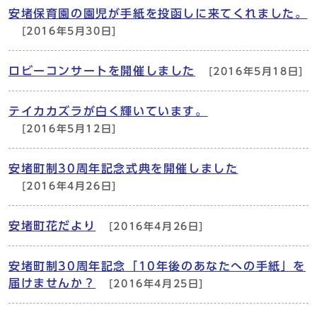
安堵保育園の園児が手紙を投函しに来てくれました。
[2016年5月30日]
ロビーコンサートを開催しました
[2016年5月18日]
テイカカズラが白く輝いています。
[2016年5月12日]
安堵町制30周年記念式典を開催しました
[2016年4月26日]
安堵町花だより
[2016年4月26日]
安堵町制30周年記念「10年後のあなたへの手紙」を
届けませんか？
[2016年4月25日]