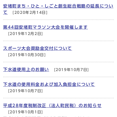
安堵町まち・ひと・しごと創生総合戦略の延長につい
て
[2020年2月14日]
第44回安堵町マラソン大会を開催します
[2019年12月2日]
スポーツ大会奨励金交付について
[2019年10月30日]
下水道使用上のお願い
[2019年10月7日]
下水道の使用料金および加入負担金について
[2019年10月7日]
平成28年度税制改正（法人町民税）のお知らせ
[2019年10月1日]