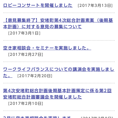
ロビーコンサートを開催しました
[2017年3月13日]
【意見募集終了】安堵町第4次総合計画素案（後期基
本計画）に対する意見の募集について
[2017年3月1日]
空き家相談会・セミナーを実施しました。
[2017年2月27日]
ワークライフバランスについての講演会を実施しまし
た。
[2017年2月20日]
第4次安堵町総合計画後期基本計画策定に係る第2回
安堵町総合計画審議会を開催しました
[2017年2月10日]