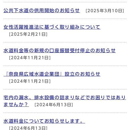
公共下水道の供用開始のお知らせ
[2025年3月10日]
女性活躍推進法に基づく取り組みについて
[2025年2月21日]
水道料金等の新規の口座振替受付停止のお知らせ
[2024年11月21日]
『奈良県広域水道企業団』設立のお知らせ
[2024年11月21日]
宅内の漏水、排水設備の詰まりなどでお困りではあり
ませんか？
[2024年6月13日]
水道料金についてお知らせします。
[2024年6月13日]