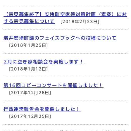
【意見募集終了】安堵町空家等対策計画（素案）に対
する意見募集について
[2018年2月23日]
増井安堵町議のフェイスブックへの投稿について
[2018年1月25日]
2月に空き家相談会を実施します！
[2018年1月12日]
第16回ロビーコンサートを開催しました！
[2017年12月28日]
行政運営報告会を開催しました！
[2017年12月25日]