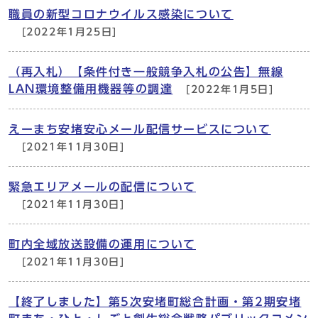
職員の新型コロナウイルス感染について
[2022年1月25日]
（再入札）【条件付き一般競争入札の公告】無線
LAN環境整備用機器等の調達
[2022年1月5日]
えーまち安堵安心メール配信サービスについて
[2021年11月30日]
緊急エリアメールの配信について
[2021年11月30日]
町内全域放送設備の運用について
[2021年11月30日]
【終了しました】第5次安堵町総合計画・第2期安堵