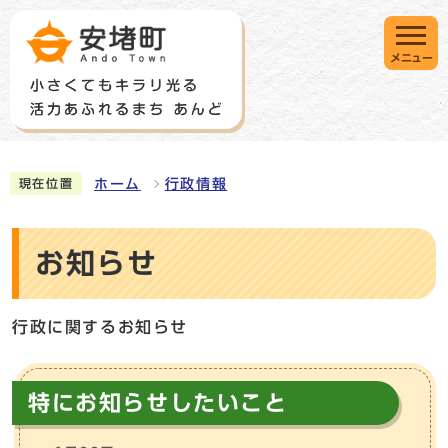
メニュー
ホーム
行政情報
現在位置
お知らせ
行政に関するお知らせ
特にお知らせしたいこと