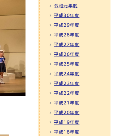
令和元年度
平成30年度
平成29年度
平成28年度
平成27年度
平成26年度
平成25年度
平成24年度
平成23年度
平成22年度
平成21年度
平成20年度
平成19年度
平成18年度