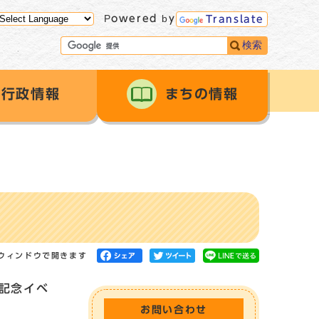
Powered by
Translate
検索
行政情報
まちの情報
ウィンドウで開きます
記念イベ
お問い合わせ