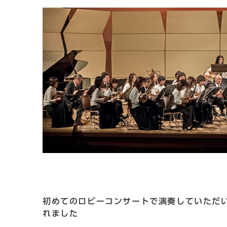
初めてのロビーコンサートで演奏していただ
れました