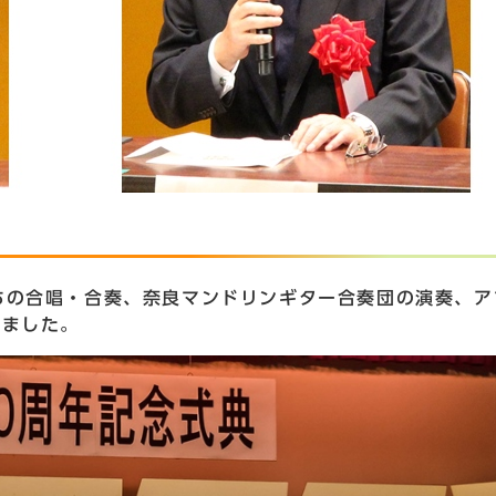
の合唱・合奏、奈良マンドリンギター合奏団の演奏、ア
りました。