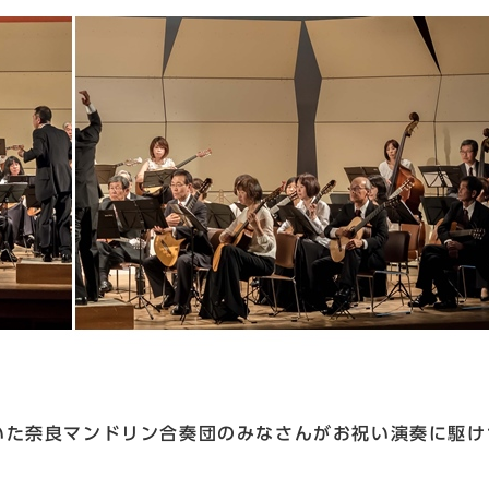
いた奈良マンドリン合奏団のみなさんがお祝い演奏に駆け