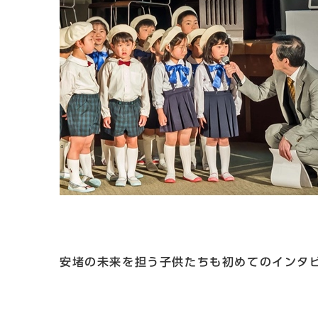
安堵の未来を担う子供たちも初めてのイ