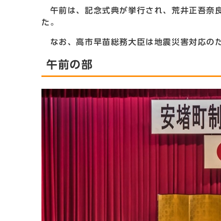
午前は、記念式典が挙行され、荒井正吾奈良
た。
なお、高市早苗総務大臣は地震災害対応のた
午前の部