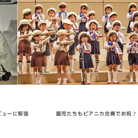
ンタビューに緊張 園児たちもピアニカ合奏でお祝♪