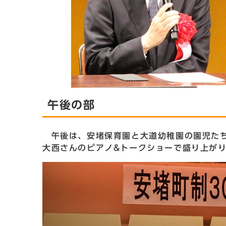
午後の部
午後は、安堵保育園と大道幼稚園の園児たち
大西さんのピアノ&トークショーで盛り上が