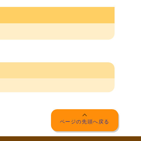
ページの先頭へ戻る