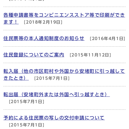
各種申請書等をコンビニエンスストア等で印刷ができ
ます！
[2018年2月19日]
住民票等の本人通知制度のお知らせ
[2016年4月1日]
住民登録についてのご案内
[2015年11月12日]
転入届（他の市区町村や外国から安堵町に引っ越して
きたとき）
[2015年7月1日]
転出届（安堵町外または外国へ引っ越すとき）
[2015年7月1日]
予約による住民票の写しの交付申請について
[2015年7月1日]