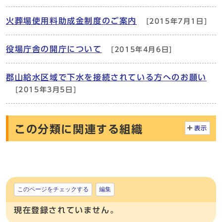
火葬場使用料助成金制度のご案内
[2015年7月1日]
役場庁舎の開庁について
[2015年4月6日]
郡山給水区域で下水を接続されている方へのお願い
[2015年3月5日]
この分類に関連する組織
表示
このページをチェックする
編集
現在登録されていません。