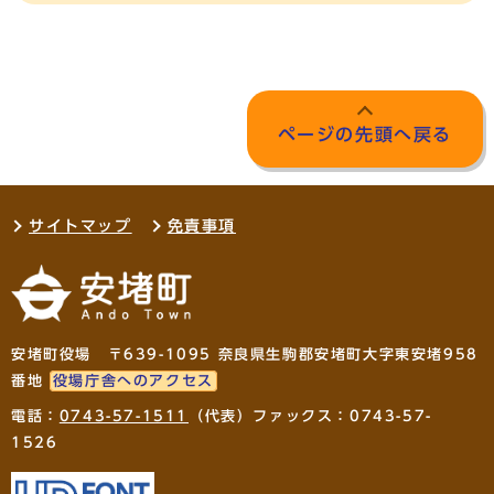
ページの先頭へ戻る
サイトマップ
免責事項
安堵町役場 〒639-1095 奈良県生駒郡安堵町大字東安堵958
番地
役場庁舎へのアクセス
電話：
0743-57-1511
（代表）ファックス：0743-57-
1526