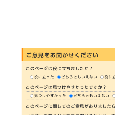
ご意見をお聞かせください
このページは役に立ちましたか？
役に立った
どちらともいえない
役に
このページは見つけやすかったですか？
見つけやすかった
どちらともいえない
このページに関してのご意見がありました