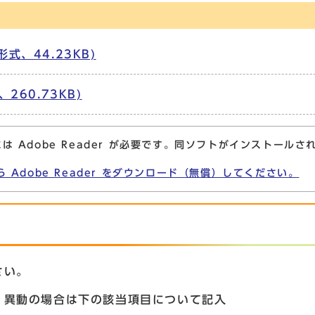
式、44.23KB)
260.73KB)
は Adobe Reader が必要です。同ソフトがインストールさ
ら Adobe Reader をダウンロード（無償）してください。
さい。
、異動の場合は下の該当項目について記入