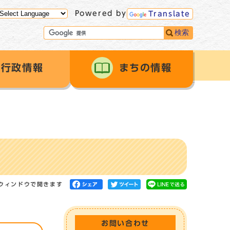
Powered by
Translate
検索
行政情報
まちの情報
ウィンドウで開きます
お問い合わせ