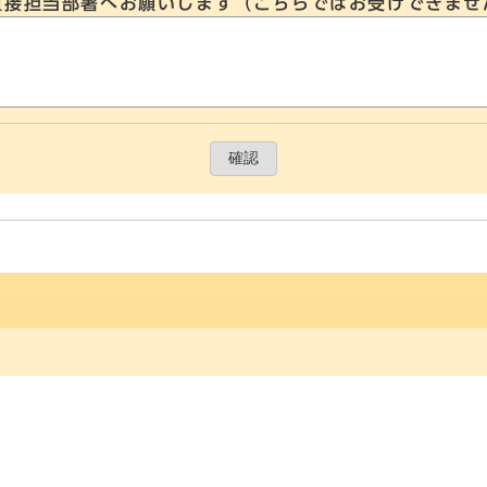
直接担当部署へお願いします（こちらではお受けできませ
確認