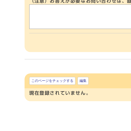
（注意）お答えが必要なお問い合わせは、
このページをチェックする
編集
現在登録されていません。