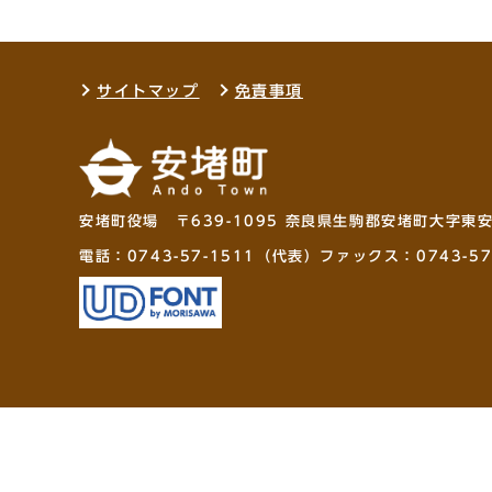
サイトマップ
免責事項
安堵町役場 〒639-1095 奈良県生駒郡安堵町大字東
電話：
0743-57-1511
（代表）ファックス：0743-57