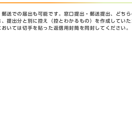
、郵送での届出も可能です。窓口提出・郵送提出、どちら
は、提出分と別に控え（控とわかるもの）を作成していた
においては切手を貼った返信用封筒を同封してください。