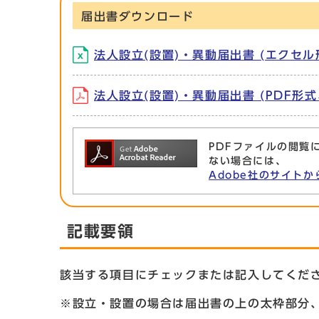
届出書ダウンロード
法人設立(設置)・異動届出書 (エクセル形
法人設立(設置)・異動届出書 (PDF形式、
PDFファイルの閲覧に
ない場合には、
Adobe社のサイトか
記載要領
該当する項目にチェックまたは記入してくだ
※設立・設置の場合は届出書の上の太枠部分