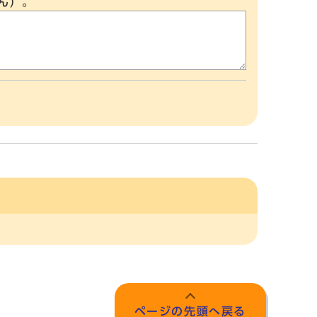
ん）。
ページの先頭へ戻る