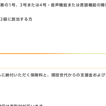
の1号、3号または4号・音声機能または言語機能の障
2級に該当する方
に納付いただく保険料と、現役世代からの支援金および