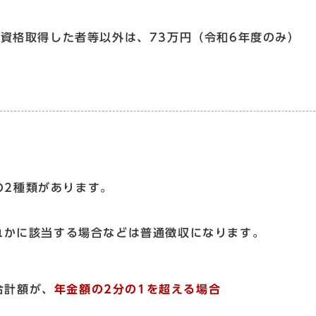
格取得した者等以外は、73万円（令和6年度のみ）
2種類があります。
かに該当する場合などは普通徴収になります。
合計額が、
年金額の2分の1を超える場合