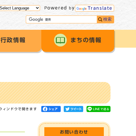
Powered by
Translate
検索
行政情報
まちの情報
ウィンドウで開きます
お問い合わせ