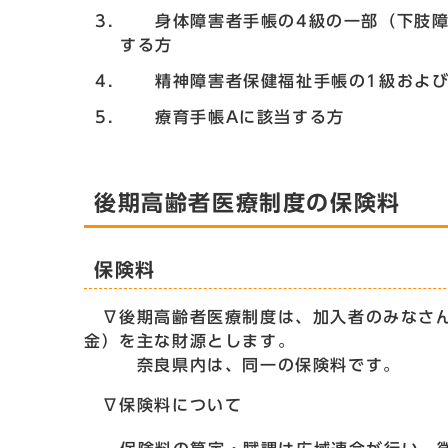
身体障害者手帳の4級の一部（下肢障害
する方
精神障害者保健福祉手帳の1級および
療育手帳Aに該当する方
後期高齢者医療制度の保険料
保険料
∇後期高齢者医療制度は、加入者のみなさん
金）を主な財源とします。
奈良県内は、同一の保険料です。
∇保険料について