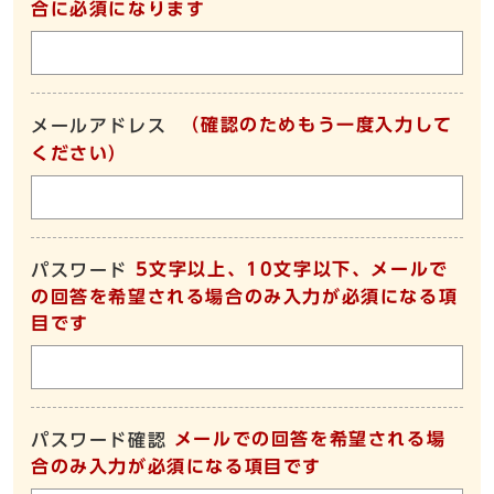
合に必須になります
（確認のためもう一度入力して
メールアドレス
ください）
5文字以上、10文字以下、メールで
パスワード
の回答を希望される場合のみ入力が必須になる項
目です
メールでの回答を希望される場
パスワード確認
合のみ入力が必須になる項目です