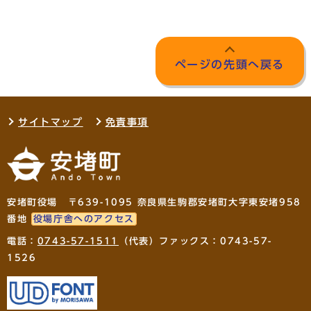
ページの先頭へ戻る
サイトマップ
免責事項
安堵町役場 〒639-1095 奈良県生駒郡安堵町大字東安堵958
番地
役場庁舎へのアクセス
電話：
0743-57-1511
（代表）ファックス：0743-57-
1526