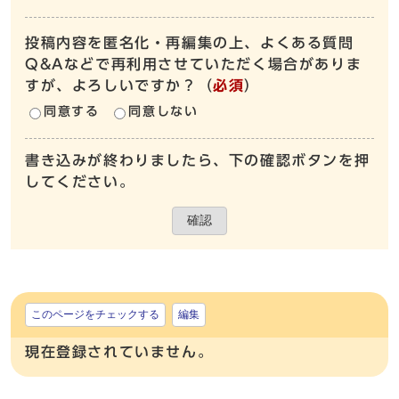
投稿内容を匿名化・再編集の上、よくある質問
Q&Aなどで再利用させていただく場合がありま
すが、よろしいですか？
（
必須
）
同意する
同意しない
書き込みが終わりましたら、下の確認ボタンを押
してください。
確認
このページをチェックする
編集
現在登録されていません。