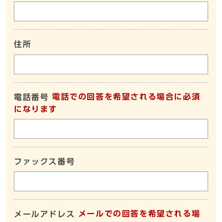
住所
電話での回答を希望される場合に必須
電話番号
になります
ファックス番号
メールでの回答を希望される場
メールアドレス