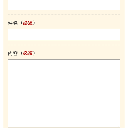
（
必須
）
件名
（
必須
）
内容