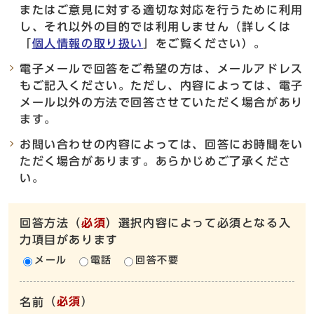
またはご意見に対する適切な対応を行うために利用
し、それ以外の目的では利用しません（詳しくは
「
個人情報の取り扱い
」をご覧ください）。
電子メールで回答をご希望の方は、メールアドレス
もご記入ください。ただし、内容によっては、電子
メール以外の方法で回答させていただく場合があり
ます。
お問い合わせの内容によっては、回答にお時間をい
ただく場合があります。あらかじめご了承くださ
い。
回答方法
（
必須
）選択内容によって必須となる入
力項目があります
メール
電話
回答不要
（
必須
）
名前