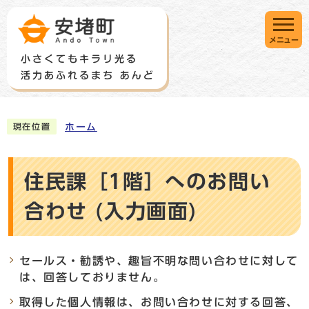
メニュー
ホーム
現在位置
住民課［1階］へのお問い
合わせ (入力画面)
セールス・勧誘や、趣旨不明な問い合わせに対して
は、回答しておりません。
取得した個人情報は、お問い合わせに対する回答、