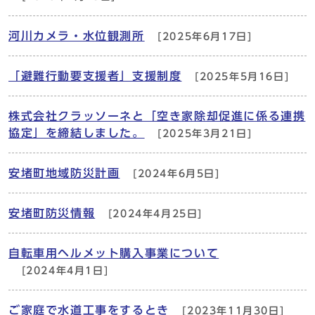
河川カメラ・水位観測所
[2025年6月17日]
「避難行動要支援者」支援制度
[2025年5月16日]
株式会社クラッソーネと「空き家除却促進に係る連携
協定」を締結しました。
[2025年3月21日]
安堵町地域防災計画
[2024年6月5日]
安堵町防災情報
[2024年4月25日]
自転車用ヘルメット購入事業について
[2024年4月1日]
ご家庭で水道工事をするとき
[2023年11月30日]