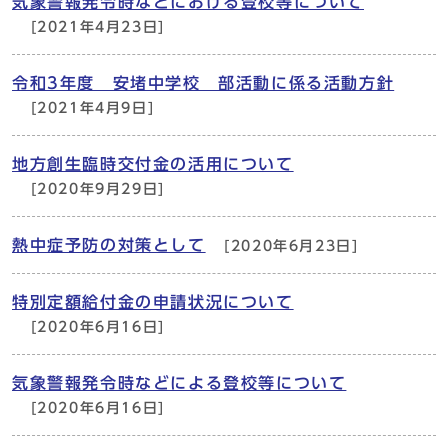
気象警報発令時などにおける登校等について
[2021年4月23日]
令和3年度 安堵中学校 部活動に係る活動方針
[2021年4月9日]
地方創生臨時交付金の活用について
[2020年9月29日]
熱中症予防の対策として
[2020年6月23日]
特別定額給付金の申請状況について
[2020年6月16日]
気象警報発令時などによる登校等について
[2020年6月16日]