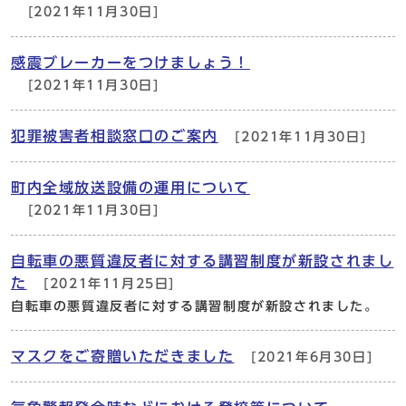
[2021年11月30日]
感震ブレーカーをつけましょう！
[2021年11月30日]
犯罪被害者相談窓口のご案内
[2021年11月30日]
町内全域放送設備の運用について
[2021年11月30日]
自転車の悪質違反者に対する講習制度が新設されまし
た
[2021年11月25日]
自転車の悪質違反者に対する講習制度が新設されました。
マスクをご寄贈いただきました
[2021年6月30日]