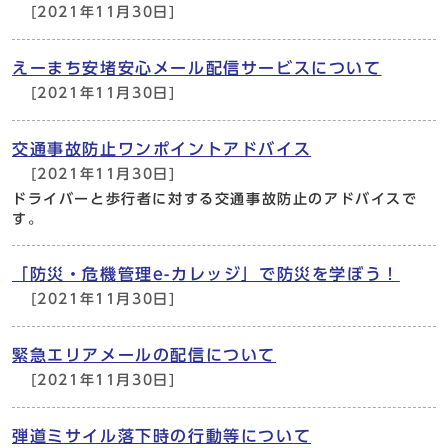
[2021年11月30日]
えーまち安堵安心メール配信サービスについて
[2021年11月30日]
交通事故防止ワンポイントアドバイス
[2021年11月30日]
ドライバーと歩行者に対する交通事故防止のアドバイスで
す。
「防災・危機管理e-カレッジ」で防災を学ぼう！
[2021年11月30日]
緊急エリアメールの配信について
[2021年11月30日]
弾道ミサイル落下時の行動等について