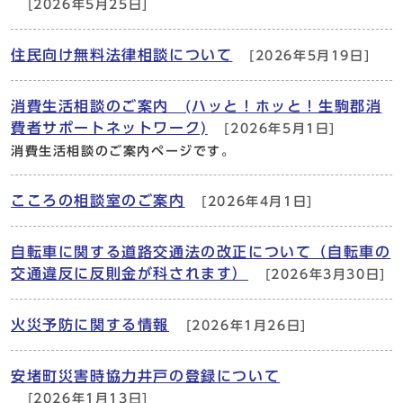
[2026年5月25日]
住民向け無料法律相談について
[2026年5月19日]
消費生活相談のご案内 (ハッと！ホッと！生駒郡消
費者サポートネットワーク)
[2026年5月1日]
消費生活相談のご案内ページです。
こころの相談室のご案内
[2026年4月1日]
自転車に関する道路交通法の改正について（自転車の
交通違反に反則金が科されます）
[2026年3月30日]
火災予防に関する情報
[2026年1月26日]
安堵町災害時協力井戸の登録について
[2026年1月13日]