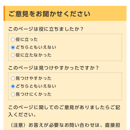
ご意見をお聞かせください
このページは役に立ちましたか？
役に立った
どちらともいえない
役に立たなかった
このページは見つけやすかったですか？
見つけやすかった
どちらともいえない
見つけにくかった
このページに関してのご意見がありましたらご記
入ください。
（注意）お答えが必要なお問い合わせは、直接担