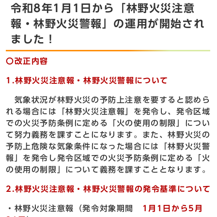
令和8年1月1日から「林野火災注意
報・林野火災警報」の運用が開始され
ました！
〇改正内容
1.林野火災注意報・林野火災警報について
気象状況が林野火災の予防上注意を要すると認めら
れる場合には「林野火災注意報」を発令し、発令区域
での火災予防条例に定める「火の使用の制限」につい
て努力義務を課すことになります。また、林野火災の
予防上危険な気象条件になった場合には「林野火災警
報」を発令し発令区域での火災予防条例に定める「火
の使用の制限」について義務を課すこととなります。
2.林野火災注意報・林野火災警報の発令基準について
・林野火災注意報（発令対象期間
1月1日から5月