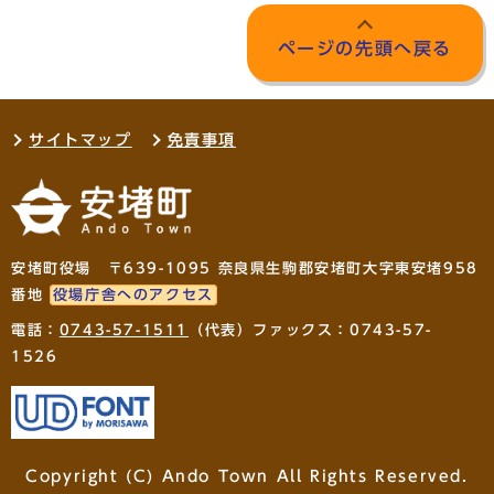
ページの先頭へ戻る
サイトマップ
免責事項
安堵町役場 〒639-1095 奈良県生駒郡安堵町大字東安堵958
番地
役場庁舎へのアクセス
電話：
0743-57-1511
（代表）ファックス：0743-57-
1526
Copyright (C) Ando Town All Rights Reserved.