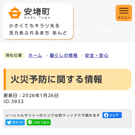
メニュー
ホーム
暮らしの情報
安全・安心
現在位置
火災予防に関する情報
更新日：2026年1月26日
ID:3932
ソーシャルサイトへのリンクは別ウィンドウで開きます