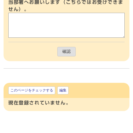
当部署へお願いします（こちらではお受けできま
せん）。
確認
このページをチェックする
編集
現在登録されていません。