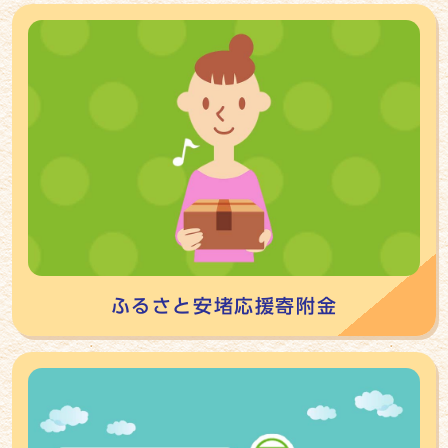
ふるさと安堵応援寄附金