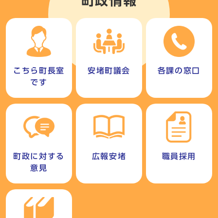
町政情報
こちら町長室
安堵町議会
各課の窓口
です
町政に対する
広報安堵
職員採用
意見