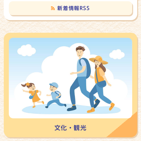
新着情報RSS
ピックアップ
文化・観光