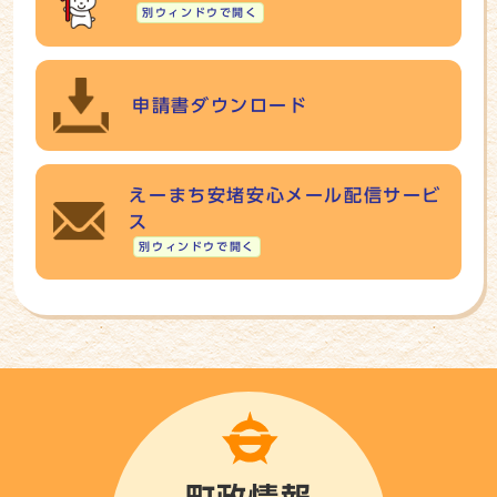
別ウィンドウで開く
申請書ダウンロード
えーまち安堵安心メール配信サービ
ス
別ウィンドウで開く