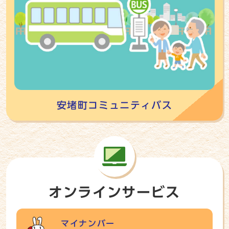
安堵町コミュニティバス
オンラインサービス
マイナンバー