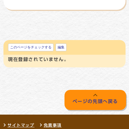
このページをチェックする
編集
現在登録されていません。
ページの先頭へ戻る
サイトマップ
免責事項