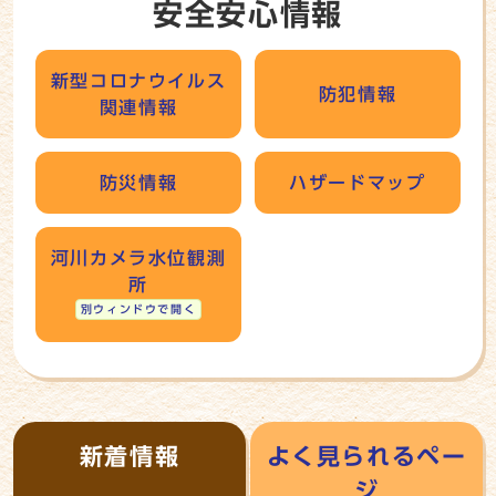
安全安心情報
新型コロナウイルス
防犯情報
関連情報
防災情報
ハザードマップ
河川カメラ水位観測
所
別ウィンドウで開く
新着情報
よく見られるペー
ジ