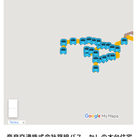
奈良交通株式会社路線バス かしの木台住宅