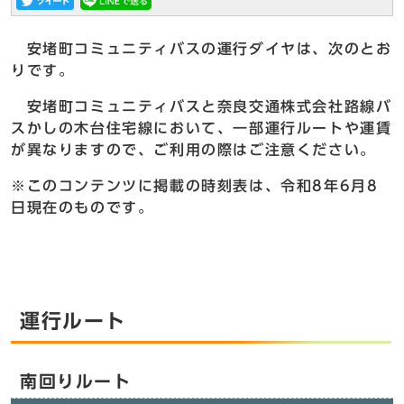
安堵町コミュニティバスの運行ダイヤは、次のとお
りです。
安堵町コミュニティバスと奈良交通株式会社路線バ
スかしの木台住宅線において、一部運行ルートや運賃
が異なりますので、ご利用の際はご注意ください。
※このコンテンツに掲載の時刻表は、令和8年6月8
日現在のものです。
運行ルート
南回りルート