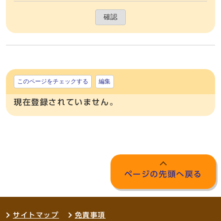
確認
このページをチェックする
編集
現在登録されていません。
ページの先頭へ戻る
サイトマップ
免責事項