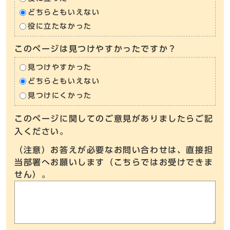
どちらともいえない
役に立たなかった
このページは見つけやすかったですか？
見つけやすかった
どちらともいえない
見つけにくかった
このページに関してのご意見がありましたらご記
入ください。
（注意）お答えが必要なお問い合わせは、直接担
当部署へお願いします（こちらではお受けできま
せん）。