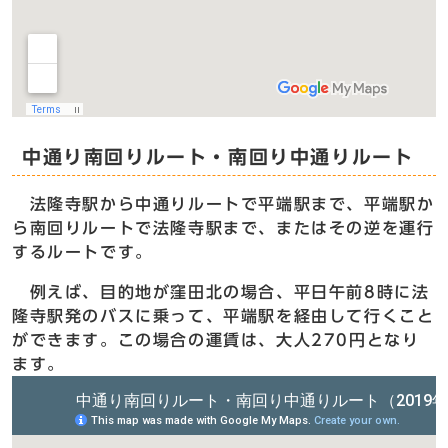
中通り南回りルート・南回り中通りルート
法隆寺駅から中通りルートで平端駅まで、平端駅か
ら南回りルートで法隆寺駅まで、またはその逆を運行
するルートです。
例えば、目的地が窪田北の場合、平日午前8時に法
隆寺駅発のバスに乗って、平端駅を経由して行くこと
ができます。この場合の運賃は、大人270円となり
ます。