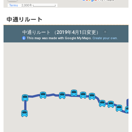
中通りルート