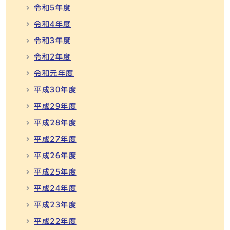
令和5年度
令和4年度
令和3年度
令和2年度
令和元年度
平成30年度
平成29年度
平成28年度
平成27年度
平成26年度
平成25年度
平成24年度
平成23年度
平成22年度