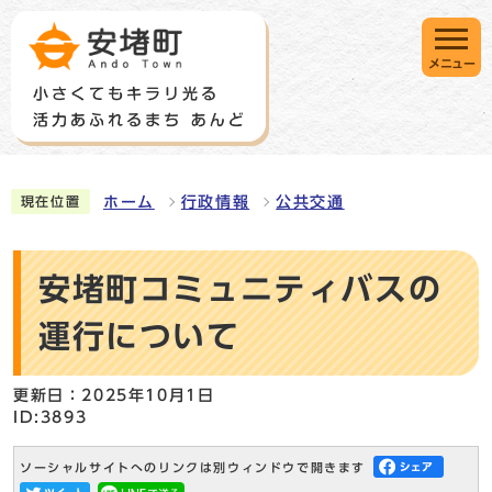
メニュー
ホーム
行政情報
公共交通
現在位置
安堵町コミュニティバスの
運行について
更新日：2025年10月1日
ID:3893
ソーシャルサイトへのリンクは別ウィンドウで開きます