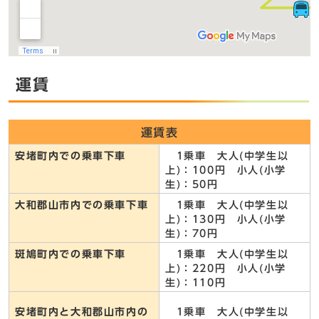
運賃
運賃表
安堵町内での乗車下車
1乗車 大人(中学生以
上)：100円 小人(小学
生)：50円
大和郡山市内での乗車下車
1乗車 大人(中学生以
上)：130円 小人(小学
生)：70円
斑鳩町内での乗車下車
1乗車 大人(中学生以
上)：220円 小人(小学
生)：110円
安堵町内と大和郡山市内の
1乗車 大人(中学生以