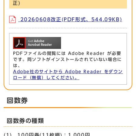
正)
20260608改正(PDF形式、544.09KB)
PDFファイルの閲覧には Adobe Reader が必要
です。同ソフトがインストールされていない場合に
は、
Adobe社のサイトから Adobe Reader をダウン
ロード（無償）してください。
回数券
回数券の種類
(1) 100円券(11枚綴)：1,000円