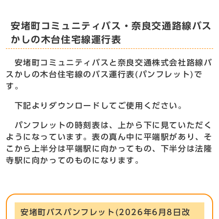
安堵町コミュニティバス・奈良交通路線バス
かしの木台住宅線運行表
安堵町コミュニティバスと奈良交通株式会社路線バ
スかしの木台住宅線のバス運行表(パンフレット)で
す。
下記よりダウンロードしてご使用ください。
パンフレットの時刻表は、上から下に見ていただく
ようになっています。表の真ん中に平端駅があり、そ
こから上半分は平端駅に向かってもの、下半分は法隆
寺駅に向かってのものになります。
安堵町バスパンフレット(2026年6月8日改