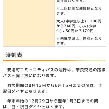
賃が異なります。
※上記は主な運賃例となり
ます。
大人(中学生以上)：100円
から340円 小人(小学
生)：50円から170円
※未就学児は、無料となり
ます。
時刻表
安堵町コミュニティバスの運行は、奈良交通の路線
バスと同じ扱いになります。
お盆期間の8月13日から8月15日までの間は、土
曜日ダイヤとなります。
年末年始の12月29日から翌年1月3日までの間
は、日・祝日ダイヤとなります。