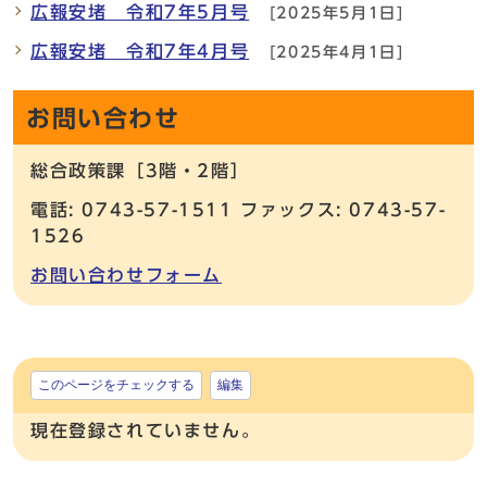
広報安堵 令和7年5月号
[2025年5月1日]
広報安堵 令和7年4月号
[2025年4月1日]
お問い合わせ
総合政策課［3階・2階］
電話: 0743-57-1511 ファックス: 0743-57-
1526
お問い合わせフォーム
このページをチェックする
編集
現在登録されていません。