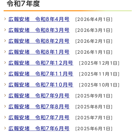
令和7年度
広報安堵 令和8年4月号
[2026年4月1日]
広報安堵 令和8年3月号
[2026年3月1日]
広報安堵 令和8年2月号
[2026年2月1日]
広報安堵 令和8年1月号
[2026年1月1日]
広報安堵 令和7年12月号
[2025年12月1日]
広報安堵 令和7年11月号
[2025年11月1日]
広報安堵 令和7年10月号
[2025年10月1日]
広報安堵 令和7年9月号
[2025年9月1日]
広報安堵 令和7年8月号
[2025年8月1日]
広報安堵 令和7年7月号
[2025年7月1日]
広報安堵 令和7年6月号
[2025年6月1日]