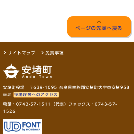
ページの先頭へ戻る
サイトマップ
免責事項
安堵町役場 〒639-1095 奈良県生駒郡安堵町大字東安堵958
番地
役場庁舎へのアクセス
電話：
0743-57-1511
（代表）ファックス：0743-57-
1526