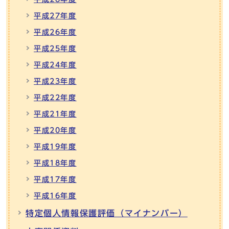
平成27年度
平成26年度
平成25年度
平成24年度
平成23年度
平成22年度
平成21年度
平成20年度
平成19年度
平成18年度
平成17年度
平成16年度
特定個人情報保護評価（マイナンバー）