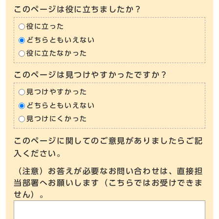
このページは役に立ちましたか？
役に立った
どちらともいえない
役に立たなかった
このページは見つけやすかったですか？
見つけやすかった
どちらともいえない
見つけにくかった
このページに関してのご意見がありましたらご記
入ください。
（注意）お答えが必要なお問い合わせは、直接担
当部署へお願いします（こちらではお受けできま
せん）。