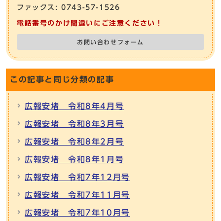
ファックス: 0743-57-1526
電話番号のかけ間違いにご注意ください！
お問い合わせフォーム
この記事と同じ分類の記事
広報安堵 令和8年4月号
広報安堵 令和8年3月号
広報安堵 令和8年2月号
広報安堵 令和8年1月号
広報安堵 令和7年12月号
広報安堵 令和7年11月号
広報安堵 令和7年10月号