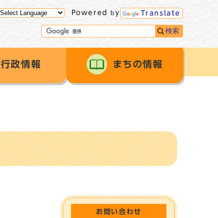
Powered by
Translate
検索
行政情報
まちの情報
お問い合わせ