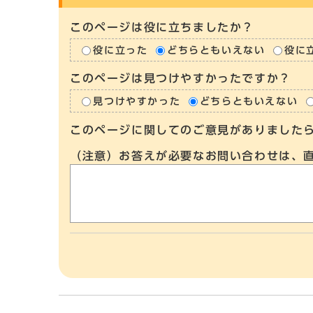
このページは役に立ちましたか？
役に立った
どちらともいえない
役に
このページは見つけやすかったですか？
見つけやすかった
どちらともいえない
このページに関してのご意見がありました
（注意）お答えが必要なお問い合わせは、