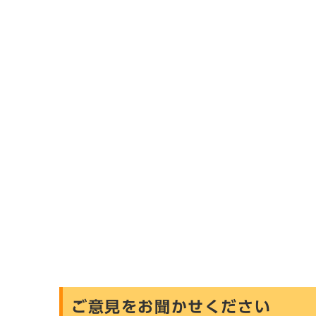
ご意見をお聞かせください