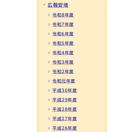
広報安堵
令和8年度
令和7年度
令和6年度
令和5年度
令和4年度
令和3年度
令和2年度
令和元年度
平成30年度
平成29年度
平成28年度
平成27年度
平成26年度