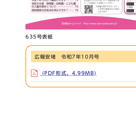
635号表紙
広報安堵 令和7年10月号
(PDF形式、4.99MB)