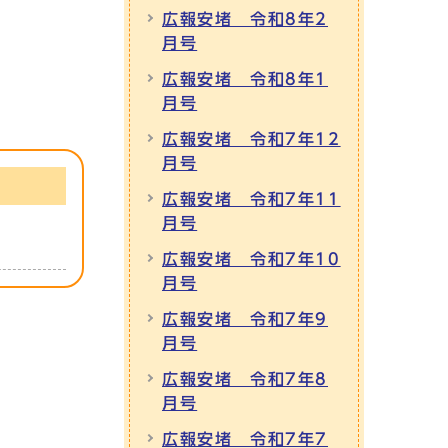
広報安堵 令和8年2
月号
広報安堵 令和8年1
月号
広報安堵 令和7年12
月号
広報安堵 令和7年11
月号
広報安堵 令和7年10
月号
広報安堵 令和7年9
月号
広報安堵 令和7年8
月号
広報安堵 令和7年7