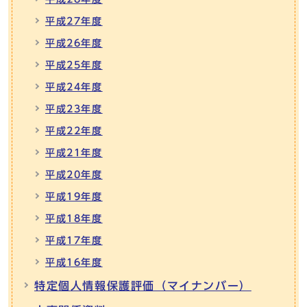
平成27年度
平成26年度
平成25年度
平成24年度
平成23年度
平成22年度
平成21年度
平成20年度
平成19年度
平成18年度
平成17年度
平成16年度
特定個人情報保護評価（マイナンバー）