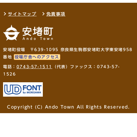
サイトマップ
免責事項
安堵町役場 〒639-1095 奈良県生駒郡安堵町大字東安堵958
番地
役場庁舎へのアクセス
電話：
0743-57-1511
（代表）ファックス：0743-57-
1526
Copyright (C) Ando Town All Rights Reserved.