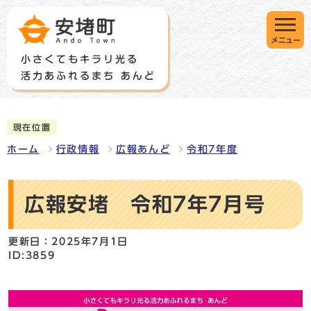
メニュー
現在位置
ホーム
行政情報
広報あんど
令和7年度
広報安堵 令和7年7月号
更新日：2025年7月1日
ID:3859