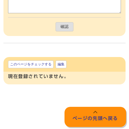
確認
このページをチェックする
編集
現在登録されていません。
ページの先頭へ戻る