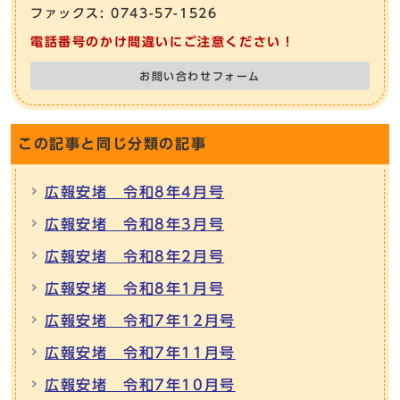
ファックス: 0743-57-1526
電話番号のかけ間違いにご注意ください！
お問い合わせフォーム
この記事と同じ分類の記事
広報安堵 令和8年4月号
広報安堵 令和8年3月号
広報安堵 令和8年2月号
広報安堵 令和8年1月号
広報安堵 令和7年12月号
広報安堵 令和7年11月号
広報安堵 令和7年10月号