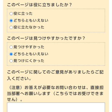
このページは役に立ちましたか？
役に立った
どちらともいえない
役に立たなかった
このページは見つけやすかったですか？
見つけやすかった
どちらともいえない
見つけにくかった
このページに関してのご意見がありましたらご記
入ください。
（注意）お答えが必要なお問い合わせは、直接担
当部署へお願いします（こちらではお受けできま
せん）。