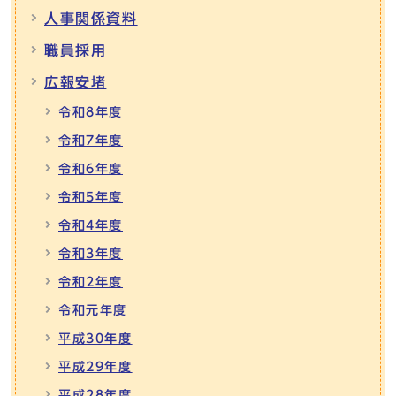
人事関係資料
職員採用
広報安堵
令和8年度
令和7年度
令和6年度
令和5年度
令和4年度
令和3年度
令和2年度
令和元年度
平成30年度
平成29年度
平成28年度