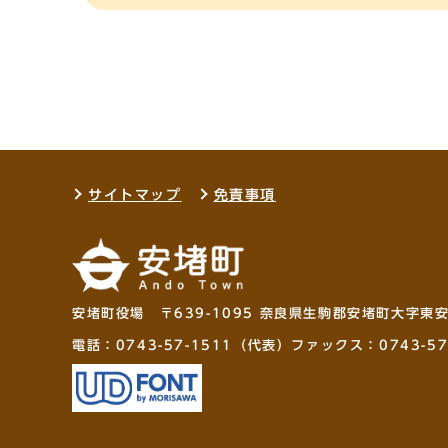
サイトマップ
免責事項
安堵町役場 〒639-1095 奈良県生駒郡安堵町大字東
電話：
0743-57-1511
（代表）ファックス：0743-57