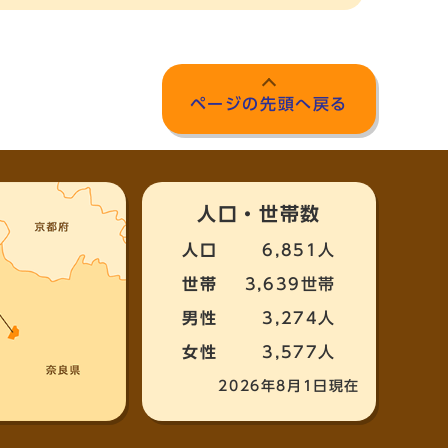
ページの先頭へ戻る
人口・世帯数
人口
6,851人
世帯
3,639世帯
男性
3,274人
女性
3,577人
2026年8月1日現在