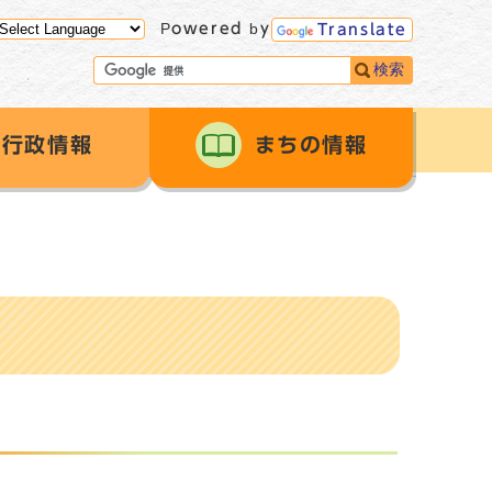
Powered by
Translate
検索
行政情報
まちの情報