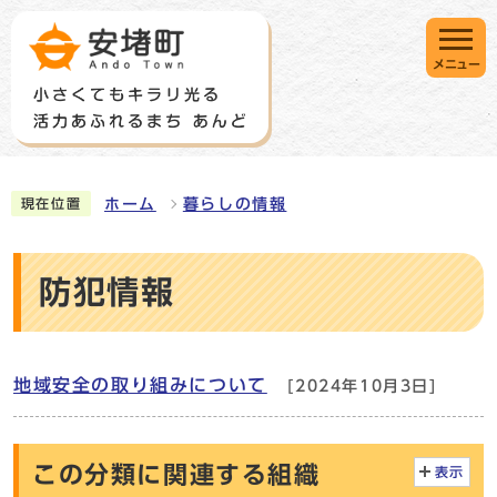
メニュー
ホーム
暮らしの情報
現在位置
防犯情報
地域安全の取り組みについて
[2024年10月3日]
この分類に関連する組織
表示