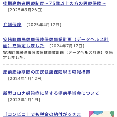
後期高齢者医療制度～75歳以上の方の医療保険～
[2025年9月26日]
介護保険
[2025年4月17日]
安堵町国民健康保険保健事業計画（データヘルス計
画）を策定しました
[2024年7月17日]
安堵町国民健康保険保健事業計画（データヘルス計画）を策
定しました。
産前産後期間の国民健康保険税の軽減措置
[2024年1月12日]
新型コロナ感染症に関する傷病手当金について
[2023年1月1日]
『コンビニ』でも税金の納付ができま