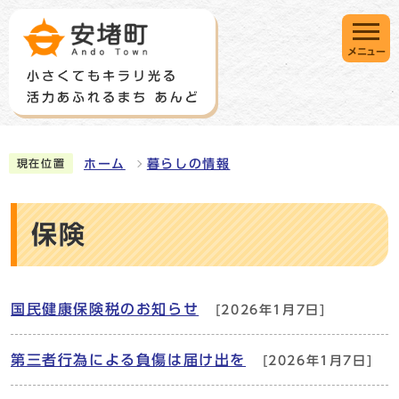
メニュー
ホーム
暮らしの情報
現在位置
保険
国民健康保険税のお知らせ
[2026年1月7日]
第三者行為による負傷は届け出を
[2026年1月7日]