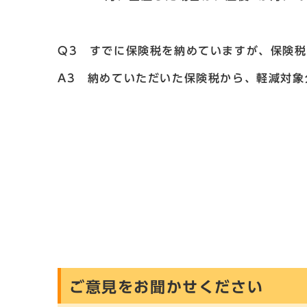
Q3 すでに保険税を納めていますが、保険
A3 納めていただいた保険税から、軽減対象
ご意見をお聞かせください