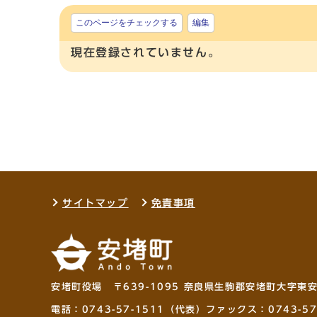
このページをチェックする
編集
現在登録されていません。
サイトマップ
免責事項
安堵町役場 〒639-1095 奈良県生駒郡安堵町大字東
電話：
0743-57-1511
（代表）ファックス：0743-57