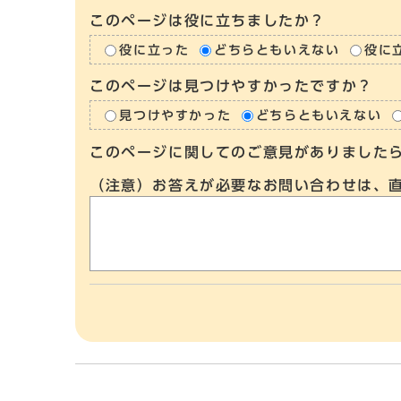
このページは役に立ちましたか？
役に立った
どちらともいえない
役に
このページは見つけやすかったですか？
見つけやすかった
どちらともいえない
このページに関してのご意見がありました
（注意）お答えが必要なお問い合わせは、