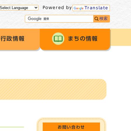
Powered by
Translate
検索
行政情報
まちの情報
お問い合わせ