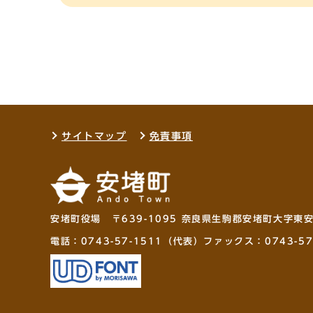
サイトマップ
免責事項
安堵町役場 〒639-1095 奈良県生駒郡安堵町大字東
電話：
0743-57-1511
（代表）ファックス：0743-57