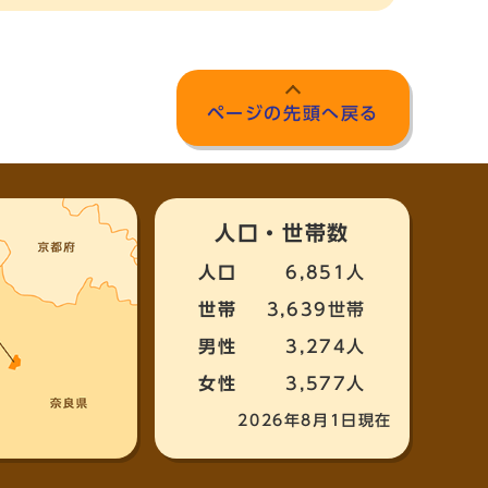
ページの先頭へ戻る
人口・世帯数
人口
6,851人
世帯
3,639世帯
男性
3,274人
女性
3,577人
2026年8月1日現在