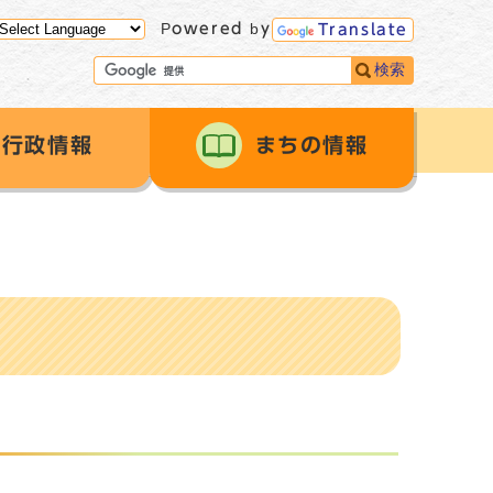
Powered by
Translate
検索
行政情報
まちの情報