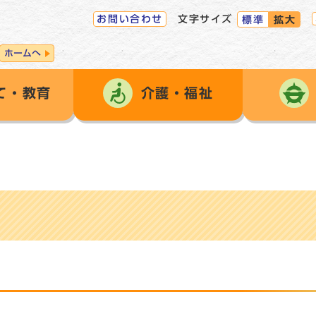
お問い合わせ
文字サイズ
標準
拡大
ホームへ
て・教育
介護・福祉