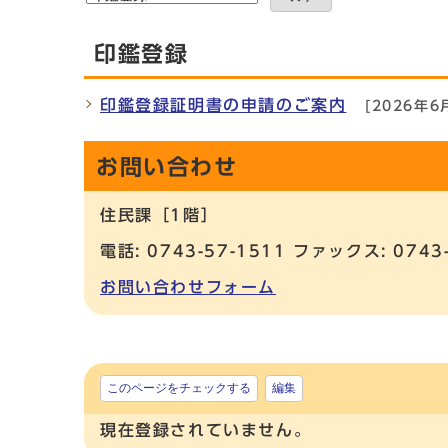
印鑑登録
印鑑登録証明書の申請のご案内
[2026年6
お問い合わせ
住民課［1階］
電話: 0743-57-1511 ファックス: 0743
お問い合わせフォーム
このページをチェックする
編集
現在登録されていません。