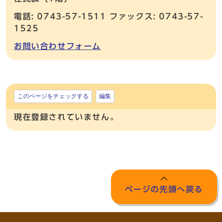
電話: 0743-57-1511 ファックス: 0743-57-
1525
お問い合わせフォーム
このページをチェックする
編集
現在登録されていません。
ページの先頭へ戻る