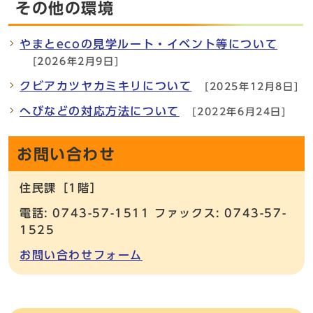
その他の環境
やまとecoの見学ルート・イベント等について
[2026年2月9日]
クビアカツヤカミキリについて
[2025年12月8日]
へびなどの対応方法について
[2022年6月24日]
お問い合わせ
住民課［1階］
電話: 0743-57-1511 ファックス: 0743-57-
1525
お問い合わせフォーム