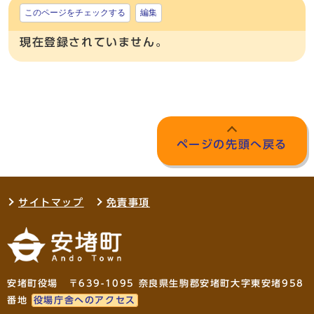
このページをチェックする
編集
現在登録されていません。
ページの先頭へ戻る
サイトマップ
免責事項
安堵町役場 〒639-1095 奈良県生駒郡安堵町大字東安堵958
番地
役場庁舎へのアクセス