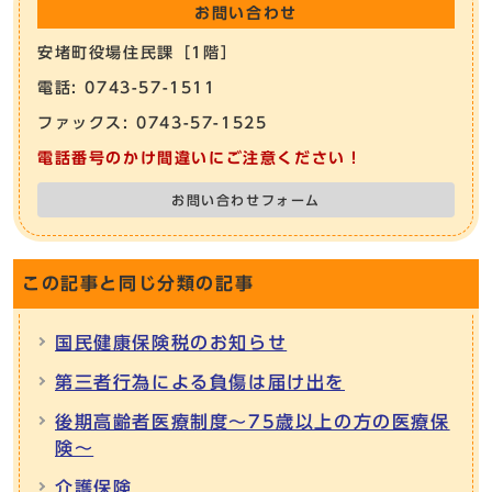
お問い合わせ
安堵町役場住民課［1階］
電話: 0743-57-1511
ファックス: 0743-57-1525
電話番号のかけ間違いにご注意ください！
お問い合わせフォーム
この記事と同じ分類の記事
国民健康保険税のお知らせ
第三者行為による負傷は届け出を
後期高齢者医療制度～75歳以上の方の医療保
険～
介護保険