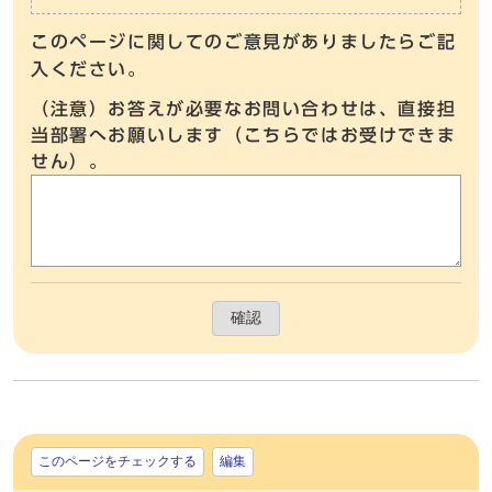
このページに関してのご意見がありましたらご記
入ください。
（注意）お答えが必要なお問い合わせは、直接担
当部署へお願いします（こちらではお受けできま
せん）。
確認
このページをチェックする
編集