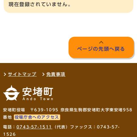
現在登録されていません。
ページの先頭へ戻る
サイトマップ
免責事項
安堵町役場 〒639-1095 奈良県生駒郡安堵町大字東安堵958
番地
役場庁舎へのアクセス
電話：
0743-57-1511
（代表）ファックス：0743-57-
1526