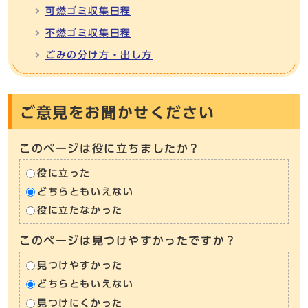
可燃ゴミ収集日程
不燃ゴミ収集日程
ごみの分け方・出し方
ご意見をお聞かせください
このページは役に立ちましたか？
役に立った
どちらともいえない
役に立たなかった
このページは見つけやすかったですか？
見つけやすかった
どちらともいえない
見つけにくかった