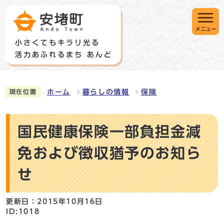
メニュー
ホーム
暮らしの情報
保険
現在位置
国民健康保険一部負担金減
免および徴収猶予のお知ら
せ
更新日：2015年10月16日
ID:1018