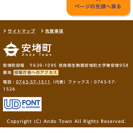
ページの先頭へ戻る
サイトマップ
免責事項
安堵町役場 〒639-1095 奈良県生駒郡安堵町大字東安堵958
番地
役場庁舎へのアクセス
電話：
0743-57-1511
（代表）ファックス：0743-57-
1526
Copyright (C) Ando Town All Rights Reserved.