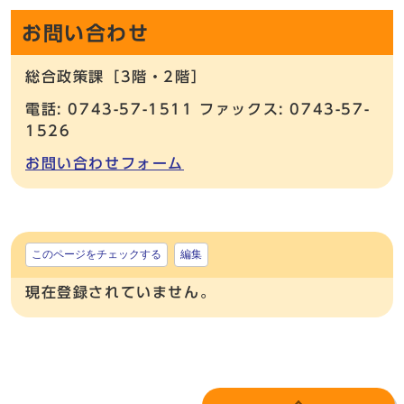
お問い合わせ
総合政策課［3階・2階］
電話: 0743-57-1511 ファックス: 0743-57-
1526
お問い合わせフォーム
このページをチェックする
編集
現在登録されていません。