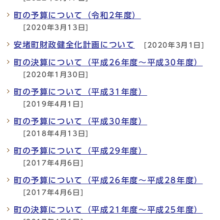
町の予算について（令和2年度）
[2020年3月13日]
安堵町財政健全化計画について
[2020年3月1日]
町の決算について（平成26年度～平成30年度）
[2020年1月30日]
町の予算について（平成31年度）
[2019年4月1日]
町の予算について（平成30年度）
[2018年4月13日]
町の予算について（平成29年度）
[2017年4月6日]
町の予算について（平成26年度～平成28年度）
[2017年4月6日]
町の決算について（平成21年度～平成25年度）