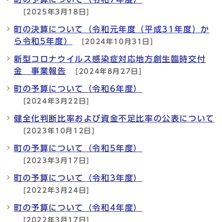
[2025年3月18日]
町の決算について（令和元年度（平成31年度）か
ら令和5年度）
[2024年10月31日]
新型コロナウイルス感染症対応地方創生臨時交付
金 事業報告
[2024年8月27日]
町の予算について（令和6年度）
[2024年3月22日]
健全化判断比率および資金不足比率の公表について
[2023年10月12日]
町の予算について（令和5年度）
[2023年3月17日]
町の予算について（令和3年度）
[2022年3月24日]
町の予算について（令和4年度）
[2022年3月17日]