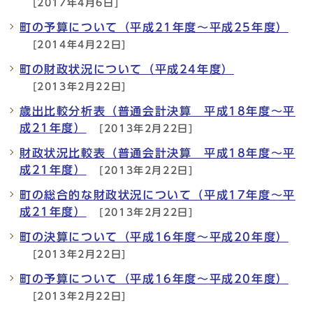
[2017年4月6日]
町の予算について（平成21年度～平成25年度）
[2014年4月22日]
町の財政状況について（平成24年度）
[2013年2月22日]
歳出比較分析表（普通会計決算 平成18年度～平
成21年度）
[2013年2月22日]
財政状況比較表（普通会計決算 平成18年度～平
成21年度）
[2013年2月22日]
町の総合的な財政状況について（平成17年度～平
成21年度）
[2013年2月22日]
町の決算について（平成16年度～平成20年度）
[2013年2月22日]
町の予算について（平成16年度～平成20年度）
[2013年2月22日]