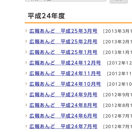
平成24年度
広報あんど 平成25年3月号
[2013年3月
広報あんど 平成25年2月号
[2013年2月
広報あんど 平成25年1月号
[2013年1月
広報あんど 平成24年12月号
[2012年1
広報あんど 平成24年11月号
[2012年1
広報あんど 平成24年10月号
[2012年1
広報あんど 平成24年9月号
[2012年9月
広報あんど 平成24年8月号
[2012年8月
広報あんど 平成24年6月号
[2012年7月
広報あんど 平成24年7月号
[2012年7月