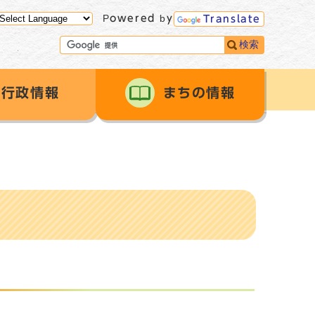
Powered by
Translate
検索
行政情報
まちの情報