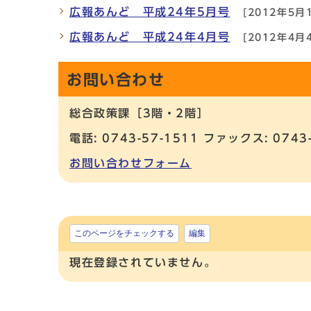
広報あんど 平成24年5月号
[2012年5月
広報あんど 平成24年4月号
[2012年4月
お問い合わせ
総合政策課［3階・2階］
電話: 0743-57-1511 ファックス: 0743
お問い合わせフォーム
このページをチェックする
編集
現在登録されていません。