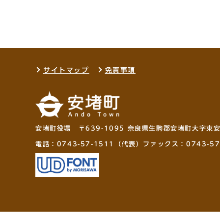
サイトマップ
免責事項
安堵町役場 〒639-1095 奈良県生駒郡安堵町大字東
電話：
0743-57-1511
（代表）ファックス：0743-57