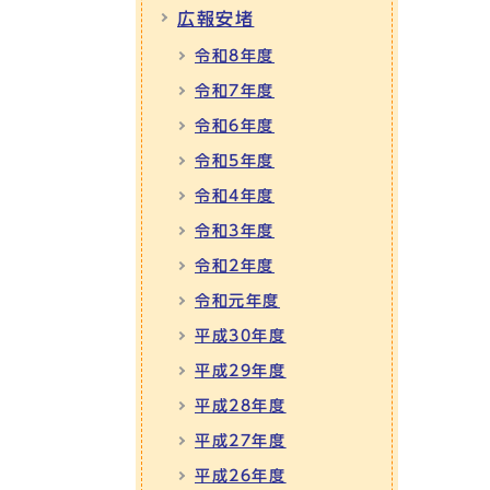
広報安堵
令和8年度
令和7年度
令和6年度
令和5年度
令和4年度
令和3年度
令和2年度
令和元年度
平成30年度
平成29年度
平成28年度
平成27年度
平成26年度