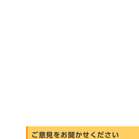
ご意見をお聞かせください