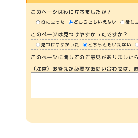
このページは役に立ちましたか？
役に立った
どちらともいえない
役に
このページは見つけやすかったですか？
見つけやすかった
どちらともいえない
このページに関してのご意見がありました
（注意）お答えが必要なお問い合わせは、