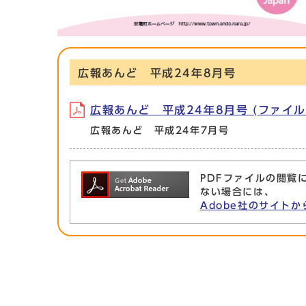
広報あんど 平成24年8月号
広報あんど 平成24年8月号 (ファイル名:4
広報あんど 平成24年7月号
PDFファイルの閲覧に
ない場合には、
Adobe社のサイトか