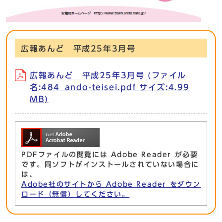
広報あんど 平成25年3月号
広報あんど 平成25年3月号 (ファイル
名:484_ando-teisei.pdf サイズ:4.99
MB)
PDFファイルの閲覧には Adobe Reader が必要
です。同ソフトがインストールされていない場合に
は、
Adobe社のサイトから Adobe Reader をダウン
ロード（無償）してください。