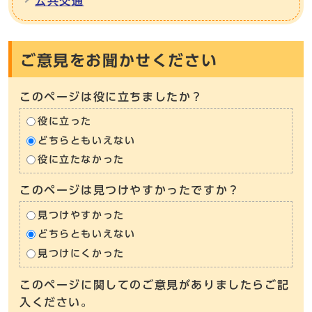
公共交通
ご意見をお聞かせください
このページは役に立ちましたか？
役に立った
どちらともいえない
役に立たなかった
このページは見つけやすかったですか？
見つけやすかった
どちらともいえない
見つけにくかった
このページに関してのご意見がありましたらご記
入ください。