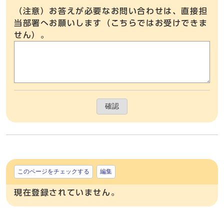
（注意）お答えが必要なお問い合わせは、直接担
当部署へお願いします（こちらではお受けできま
せん）。
確認
このページをチェックする
編集
現在登録されていません。