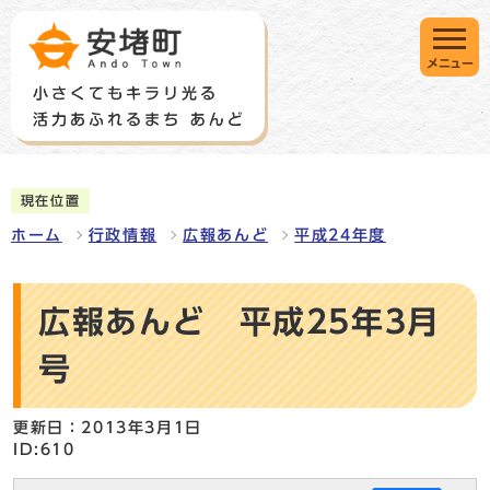
メニュー
現在位置
ホーム
行政情報
広報あんど
平成24年度
広報あんど 平成25年3月
号
更新日：2013年3月1日
ID:610