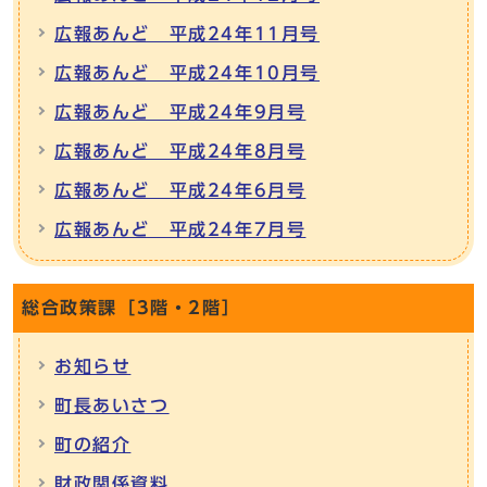
広報あんど 平成24年11月号
広報あんど 平成24年10月号
広報あんど 平成24年9月号
広報あんど 平成24年8月号
広報あんど 平成24年6月号
広報あんど 平成24年7月号
総合政策課［3階・2階］
お知らせ
町長あいさつ
町の紹介
財政関係資料