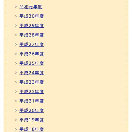
令和元年度
平成30年度
平成29年度
平成28年度
平成27年度
平成26年度
平成25年度
平成24年度
平成23年度
平成22年度
平成21年度
平成20年度
平成19年度
平成18年度