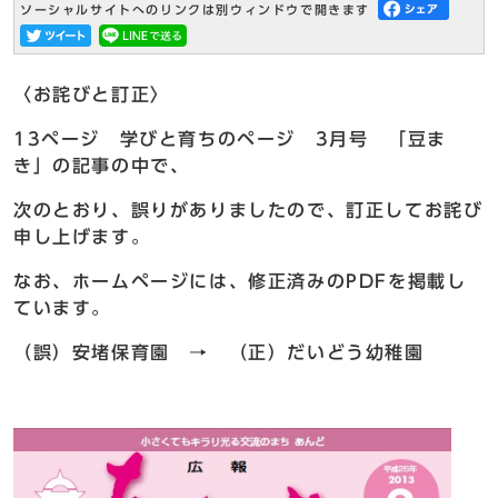
ソーシャルサイトへのリンクは別ウィンドウで開きます
〈お詫びと訂正〉
13ページ 学びと育ちのページ 3月号 「豆ま
き」の記事の中で、
次のとおり、誤りがありましたので、訂正してお詫び
申し上げます。
なお、ホームページには、修正済みのPDFを掲載し
ています。
（誤）安堵保育園 → （正）だいどう幼稚園