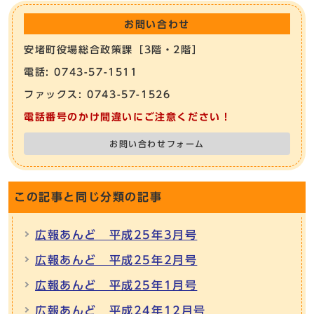
お問い合わせ
安堵町役場総合政策課［3階・2階］
電話: 0743-57-1511
ファックス: 0743-57-1526
電話番号のかけ間違いにご注意ください！
お問い合わせフォーム
この記事と同じ分類の記事
広報あんど 平成25年3月号
広報あんど 平成25年2月号
広報あんど 平成25年1月号
広報あんど 平成24年12月号