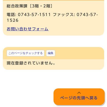
総合政策課［3階・2階］
電話: 0743-57-1511 ファックス: 0743-57-
1526
お問い合わせフォーム
このページをチェックする
編集
現在登録されていません。
ページの先頭へ戻る