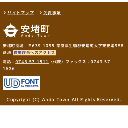
サイトマップ
免責事項
安堵町役場 〒639-1095 奈良県生駒郡安堵町大字東安堵958
番地
役場庁舎へのアクセス
電話：
0743-57-1511
（代表）ファックス：0743-57-
1526
Copyright (C) Ando Town All Rights Reserved.