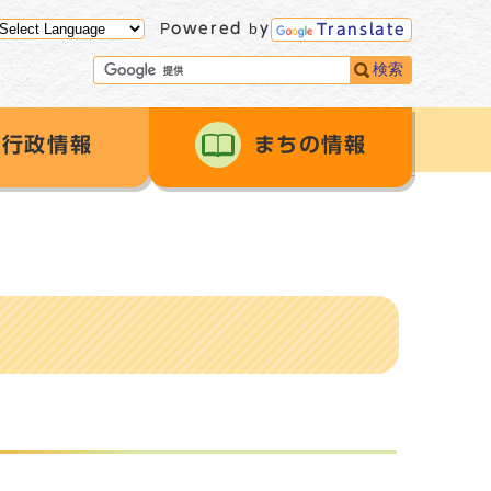
Powered by
Translate
検索
行政情報
まちの情報