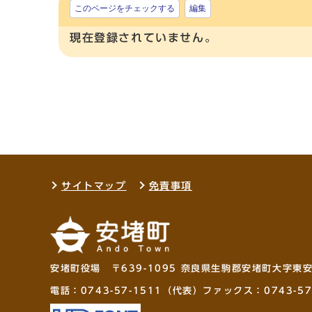
このページをチェックする
編集
現在登録されていません。
サイトマップ
免責事項
安堵町役場 〒639-1095 奈良県生駒郡安堵町大字東
電話：
0743-57-1511
（代表）ファックス：0743-57