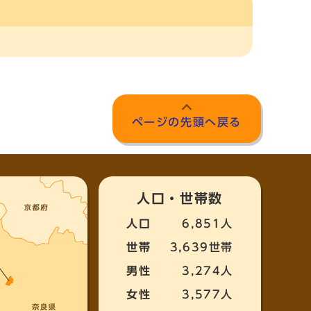
ページの先頭へ戻る
人口・世帯数
人口
6,851人
世帯
3,639世帯
男性
3,274人
女性
3,577人