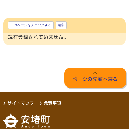
このページをチェックする
編集
現在登録されていません。
ページの先頭へ戻る
サイトマップ
免責事項