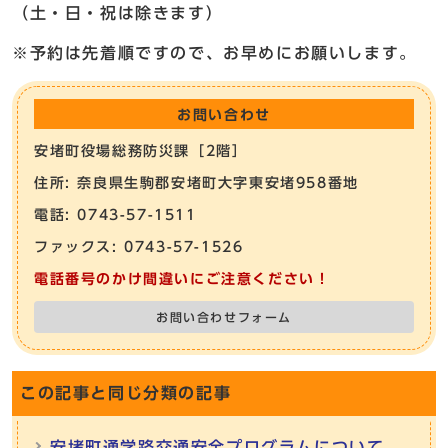
（土・日・祝は除きます）
※予約は先着順ですので、お早めにお願いします。
お問い合わせ
安堵町役場総務防災課［2階］
住所: 奈良県生駒郡安堵町大字東安堵958番地
電話: 0743-57-1511
ファックス: 0743-57-1526
電話番号のかけ間違いにご注意ください！
お問い合わせフォーム
この記事と同じ分類の記事
安堵町通学路交通安全プログラムについて