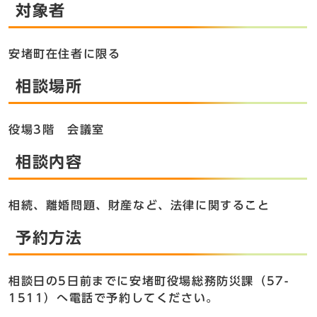
対象者
安堵町在住者に限る
相談場所
役場3階 会議室
相談内容
相続、離婚問題、財産など、法律に関すること
予約方法
相談日の5日前までに安堵町役場総務防災課（57-
1511）へ電話で予約してください。