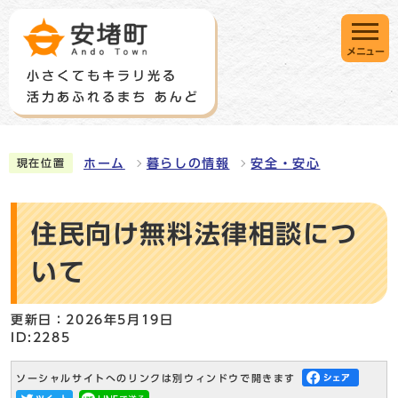
メニュー
ホーム
暮らしの情報
安全・安心
現在位置
住民向け無料法律相談につ
いて
更新日：2026年5月19日
ID:2285
ソーシャルサイトへのリンクは別ウィンドウで開きます