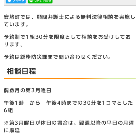
安堵町では、顧問弁護士による無料法律相談を実施し
ています。
予約制で1組30分を限度として相談をお受けしてお
ります。
予約は総務防災課まで問い合わせください。
相談日程
偶数月の第3月曜日
午後1時 から 午後4時までの30分を1コマとした
6組
※第3月曜日が休日の場合は、翌週以降の平日の月曜
に順延