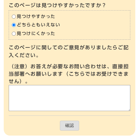
このページは見つけやすかったですか？
見つけやすかった
どちらともいえない
見つけにくかった
このページに関してのご意見がありましたらご記
入ください。
（注意）お答えが必要なお問い合わせは、直接担
当部署へお願いします（こちらではお受けできま
せん）。
確認