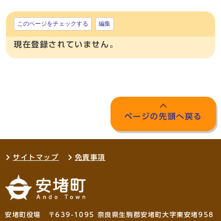
このページをチェックする
編集
現在登録されていません。
ページの先頭へ戻る
サイトマップ
免責事項
安堵町役場 〒639-1095 奈良県生駒郡安堵町大字東安堵958