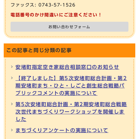
ファックス: 0743-57-1526
電話番号のかけ間違いにご注意ください！
お問い合わせフォーム
この記事と同じ分類の記事
安堵町指定空き家総合相談窓口のお知らせ
【終了しました】第5次安堵町総合計画・第2
期安堵町まち・ひと・しごと創生総合戦略パ
ブリックコメントの実施について
第5次安堵町総合計画・第2期安堵町総合戦略
次世代まちづくりワークショップを開催しま
した
まちづくりアンケートの実施について