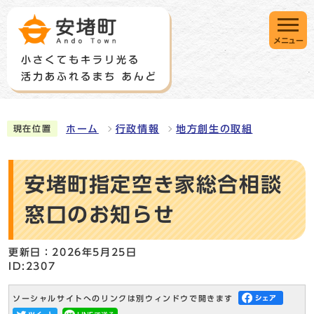
メニュー
ホーム
行政情報
地方創生の取組
現在位置
安堵町指定空き家総合相談
窓口のお知らせ
更新日：2026年5月25日
ID:2307
ソーシャルサイトへのリンクは別ウィンドウで開きます