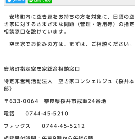
安堵町内に空き家をお持ちの方を対象に、日頃の空
き家に対するさまざまな問題（管理・活用等）の指定
相談窓口を設けています。
空き家でお悩みの方は、まずは、ご相談ください。
安堵町指定空き家総合相談窓口
特定非営利活動法人 空き家コンシェルジュ《桜井本
部》
〒633-0064 奈良県桜井市戒重24番地
電話 0744-45-5210
ファックス 0744-45-5212
相談受付時間：午前9時から午後6時