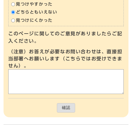
見つけやすかった
どちらともいえない
見つけにくかった
このページに関してのご意見がありましたらご記
入ください。
（注意）お答えが必要なお問い合わせは、直接担
当部署へお願いします（こちらではお受けできま
せん）。
確認