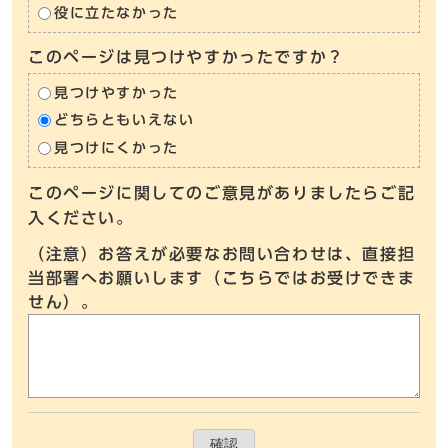
役に立たなかった
このページは見つけやすかったですか？
見つけやすかった
どちらともいえない
見つけにくかった
このページに関してのご意見がありましたらご記
入ください。
（注意）お答えが必要なお問い合わせは、直接担
当部署へお願いします（こちらではお受けできま
せん）。
確認