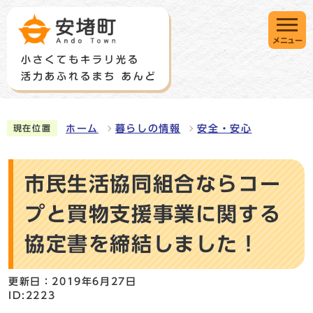
メニュー
ホーム
暮らしの情報
安全・安心
現在位置
市民生活協同組合ならコー
プと買物支援事業に関する
協定書を締結しました！
更新日：2019年6月27日
ID:2223