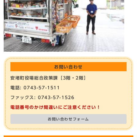
お問い合わせ
安堵町役場総合政策課［3階・2階］
電話: 0743-57-1511
ファックス: 0743-57-1526
電話番号のかけ間違いにご注意ください！
お問い合わせフォーム