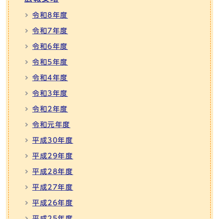
令和8年度
令和7年度
令和6年度
令和5年度
令和4年度
令和3年度
令和2年度
令和元年度
平成30年度
平成29年度
平成28年度
平成27年度
平成26年度
平成25年度