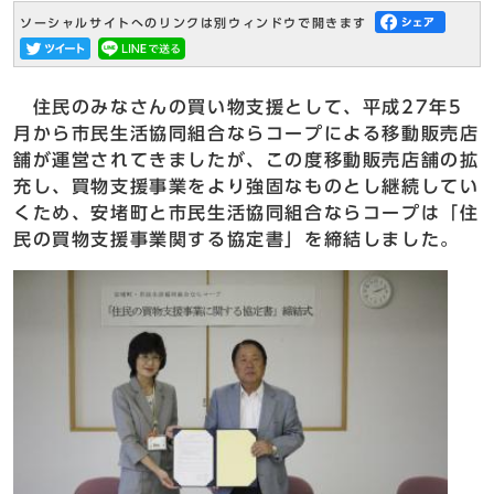
ソーシャルサイトへのリンクは別ウィンドウで開きます
住民のみなさんの買い物支援として、平成27年5
月から市民生活協同組合ならコープによる移動販売店
舗が運営されてきましたが、この度移動販売店舗の拡
充し、買物支援事業をより強固なものとし継続してい
くため、安堵町と市民生活協同組合ならコープは「住
民の買物支援事業関する協定書」を締結しました。