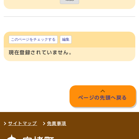
このページをチェックする
編集
現在登録されていません。
ページの先頭へ戻る
サイトマップ
免責事項