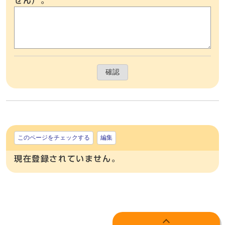
せん）。
確認
このページをチェックする
編集
現在登録されていません。