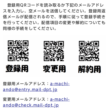
登録用QRコードを読み取るか下記のメールアドレ
スを入力し、空メールを送信してください。登録用返
信メールが配信されるので、手順に従って登録手続き
を行ってください。配信項目の変更や解約についても
同様の手続をしてください。
登録用メールアドレス：
a-machi-
ando@entry.mail-dpt.jp
変更用メールアドレス：
a-machi-
ando@check.mail-dpt.jp