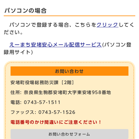
パソコンの場合
パソコンで登録する場合、こちらを
クリック
してく
ださい。
えーまち安堵安心メール配信サービス
(パソコン登
録用サイト)
お問い合わせ
安堵町役場総務防災課［2階］
住所: 奈良県生駒郡安堵町大字東安堵958番地
電話: 0743-57-1511
ファックス: 0743-57-1526
電話番号のかけ間違いにご注意ください！
お問い合わせフォーム