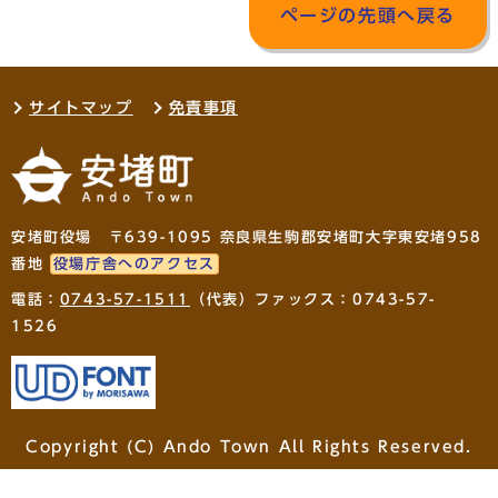
ページの先頭へ戻る
サイトマップ
免責事項
安堵町役場 〒639-1095 奈良県生駒郡安堵町大字東安堵958
番地
役場庁舎へのアクセス
電話：
0743-57-1511
（代表）ファックス：0743-57-
1526
Copyright (C) Ando Town All Rights Reserved.