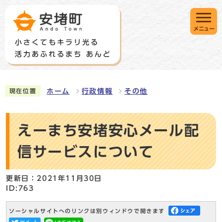
メニュー
ホーム
行政情報
その他
現在位置
えーまち安堵安心メール配
信サービスについて
更新日：2021年11月30日
ID:763
ソーシャルサイトへのリンクは別ウィンドウで開きます