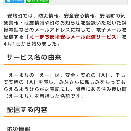
安堵町では、防災情報、安全安心情報、安堵町の気
象警報・地震情報や町のお知らせを登録いただいた携
帯電話などのメールアドレスに対して、電子メールを
配信する「
えーまち安堵安心メール配信サービス
」を
4月1日から始めました。
サービス名の由来
えーまちの「えー」は、安全・安心の「A」、そし
て安堵の「A」を表し、みなさんに親しみをもっても
らえるようひらがな表記にし、関西にある住み良い町
（えーまち）を目指した名前です。
配信する内容
防災情報