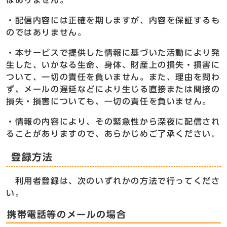
はありません。
・配信内容には正確を期しますが、内容を保証するも
のではありません。
・本サービスで提供した情報に基づいた活動により発
生した、いかなる生命、身体、財産上の損失・損害に
ついて、一切の責任を負いません。また、理由を問わ
ず、メールの遅延などにより生じる直接または間接の
損失・損害についても、一切の責任を負いません。
・情報の内容により、その緊急性から深夜に配信され
ることがありますので、あらかじめご了承ください。
登録方法
利用者登録は、次のいずれかの方法で行ってくださ
い。
携帯電話等のメールの場合