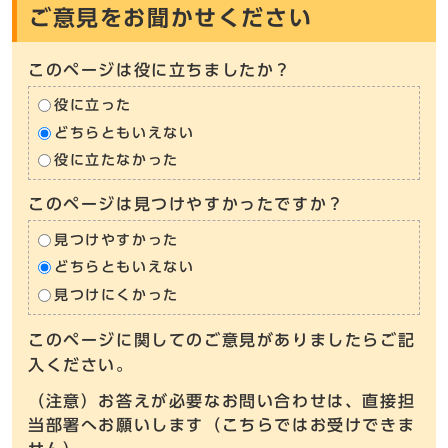
ご意見をお聞かせください
このページは役に立ちましたか？
役に立った
どちらともいえない
役に立たなかった
このページは見つけやすかったですか？
見つけやすかった
どちらともいえない
見つけにくかった
このページに関してのご意見がありましたらご記
入ください。
（注意）お答えが必要なお問い合わせは、直接担
当部署へお願いします（こちらではお受けできま