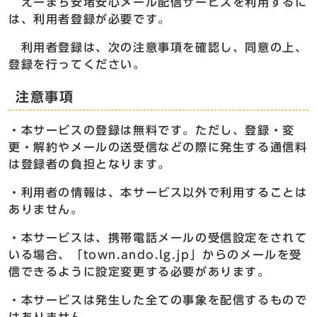
えーまち安堵安心メール配信サービスを利用するに
は、利用者登録が必要です。
利用者登録は、次の注意事項を確認し、同意の上、
登録を行ってください。
注意事項
・本サービスの登録は無料です。ただし、登録・変
更・解約やメールの送受信などの際に発生する通信料
は登録者の負担となります。
・利用者の情報は、本サービス以外で利用することは
ありません。
・本サービスは、携帯電話メールの受信設定をされて
いる場合、「town.ando.lg.jp」からのメールを受
信できるように設定変更する必要があります。
・本サービスは発生した全ての事象を配信するもので