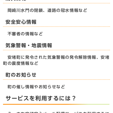
岡崎川水門の閉鎖、道路の冠水情報など
安全安心情報
不審者の情報など
気象警報・地震情報
安堵町に発令された気象警報の発令解除情報、安堵
町の震度情報など
町のお知らせ
町の催し情報やお知らせなど
サービスを利用するには？