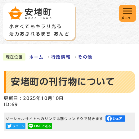
メニュー
ホーム
行政情報
その他
現在位置
安堵町の刊行物について
更新日：2025年10月10日
ID:69
ソーシャルサイトへのリンクは別ウィンドウで開きます