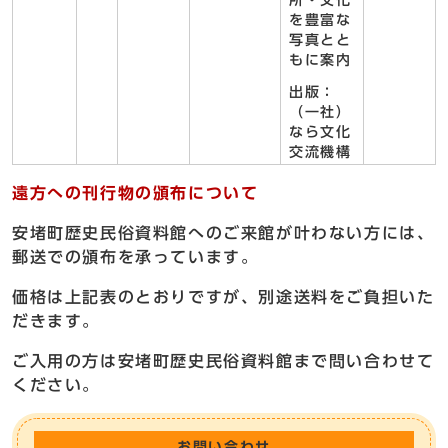
所・文化
を豊富な
写真とと
もに案内
出版：
（一社）
なら文化
交流機構
遠方への刊行物の頒布について
安堵町歴史民俗資料館へのご来館が叶わない方には、
郵送での頒布を承っています。
価格は上記表のとおりですが、別途送料をご負担いた
だきます。
ご入用の方は安堵町歴史民俗資料館まで問い合わせて
ください。
お問い合わせ