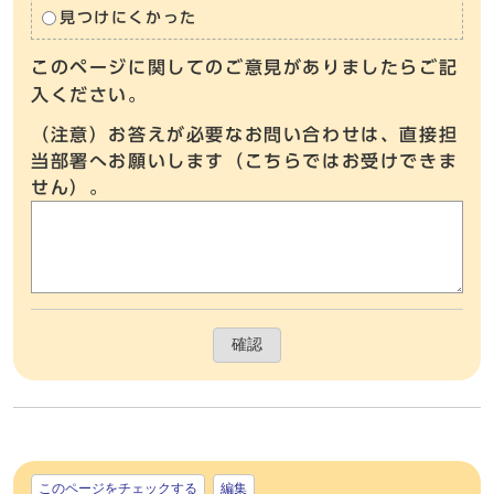
見つけにくかった
このページに関してのご意見がありましたらご記
入ください。
（注意）お答えが必要なお問い合わせは、直接担
当部署へお願いします（こちらではお受けできま
せん）。
確認
このページをチェックする
編集