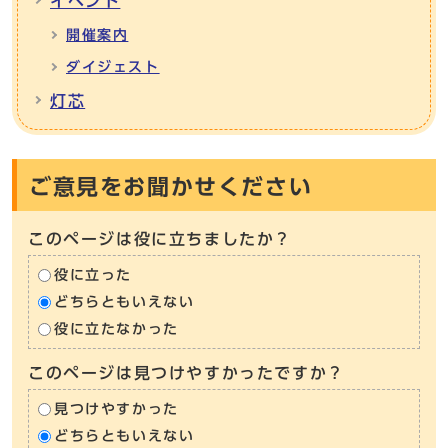
イベント
開催案内
ダイジェスト
灯芯
ご意見をお聞かせください
このページは役に立ちましたか？
役に立った
どちらともいえない
役に立たなかった
このページは見つけやすかったですか？
見つけやすかった
どちらともいえない