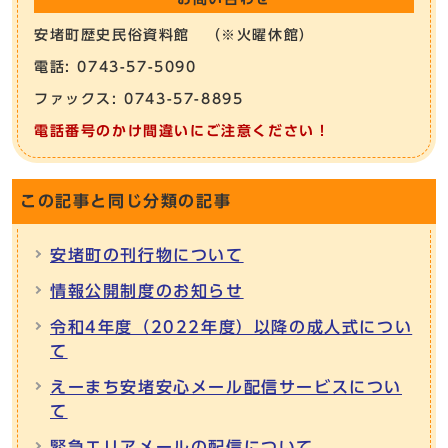
安堵町歴史民俗資料館 （※火曜休館）
電話: 0743-57-5090
ファックス: 0743-57-8895
電話番号のかけ間違いにご注意ください！
この記事と同じ分類の記事
安堵町の刊行物について
情報公開制度のお知らせ
令和4年度（2022年度）以降の成人式につい
て
えーまち安堵安心メール配信サービスについ
て
緊急エリアメールの配信について