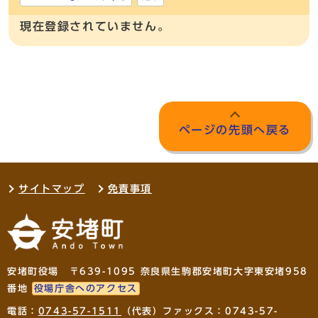
現在登録されていません。
ページの先頭へ戻る
サイトマップ
免責事項
安堵町役場 〒639-1095 奈良県生駒郡安堵町大字東安堵958
番地
役場庁舎へのアクセス
電話：
0743-57-1511
（代表）ファックス：0743-57-