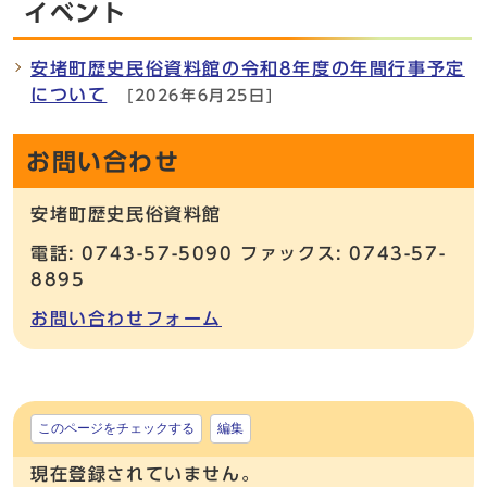
イベント
安堵町歴史民俗資料館の令和8年度の年間行事予定
について
[2026年6月25日]
お問い合わせ
安堵町歴史民俗資料館
電話: 0743-57-5090 ファックス: 0743-57-
8895
お問い合わせフォーム
このページをチェックする
編集
現在登録されていません。