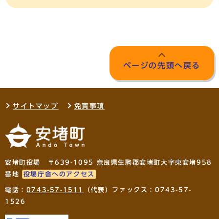
ページの先頭へ戻る
サイトマップ
免責事項
安堵町役場 〒639-1095 奈良県生駒郡安堵町大字東安堵958
番地
役場庁舎へのアクセス
電話：
0743-57-1511
（代表）ファックス：0743-57-
1526