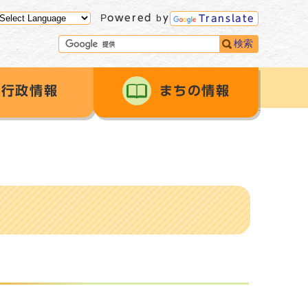
Powered by
Translate
検索
行政情報
まちの情報