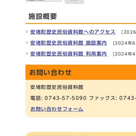
施設概要
安堵町歴史民俗資料館へのアクセス
[202
安堵町歴史民俗資料館 施設案内
[2024年6
安堵町歴史民俗資料館 利用案内
[2024年4
お問い合わせ
安堵町歴史民俗資料館
電話: 0743-57-5090 ファックス: 0743
お問い合わせフォーム