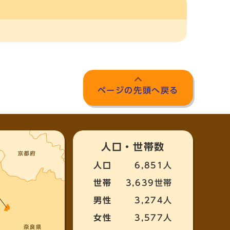
ページの先頭へ戻る
人口・世帯数
人口
6,851人
世帯
3,639世帯
男性
3,274人
女性
3,577人