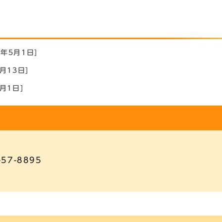
6年5月1日]
月13日]
月1日]
-57-8895