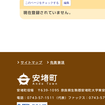
このページをチェックする
編集
現在登録されていません。
サイトマップ
免責事項
安堵町役場 〒639-1095 奈良県生駒郡安堵町大字東
電話：
0743-57-1511
（代表）ファックス：0743-57