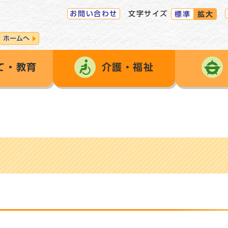
お問い合わせ
文字サイズ
標準
拡大
ホームへ
て・教育
介護・福祉