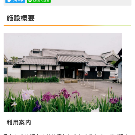
施設概要
利用案内