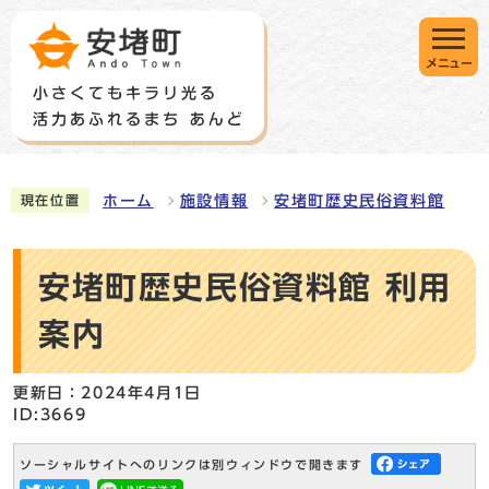
メニュー
ホーム
施設情報
安堵町歴史民俗資料館
現在位置
安堵町歴史民俗資料館 利用
案内
更新日：2024年4月1日
ID:3669
ソーシャルサイトへのリンクは別ウィンドウで開きます