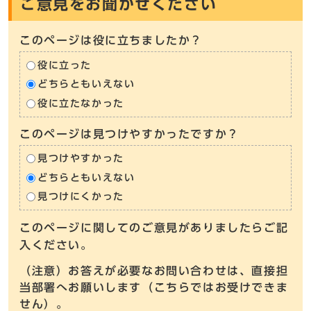
ご意見をお聞かせください
このページは役に立ちましたか？
役に立った
どちらともいえない
役に立たなかった
このページは見つけやすかったですか？
見つけやすかった
どちらともいえない
見つけにくかった
このページに関してのご意見がありましたらご記
入ください。
（注意）お答えが必要なお問い合わせは、直接担
当部署へお願いします（こちらではお受けできま
せん）。