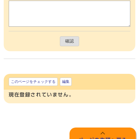
確認
このページをチェックする
編集
現在登録されていません。