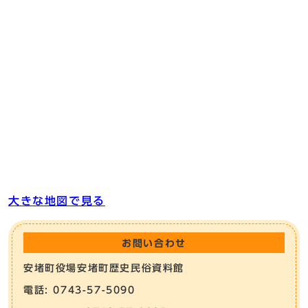
大きな地図で見る
お問い合わせ
安堵町役場安堵町歴史民俗資料館
電話: 0743-57-5090