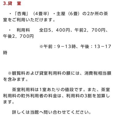
3.貸 室
・「杏庵」（4畳半）・主屋（6畳）の2か所の茶
室をご利用いただけます。
・ 利用料 全日5，400円、午前2，700円、
午後2，700円
※午前：9－13時、午後：13－17
時
※観覧料および貸室利用料の額には、消費税相当額
を含みます。
茶室利用料は1室あたりの値段です。また、茶室
利用料の町外利用者の料金は、利用料の3割を加算し
ます。
詳しくは当館へ問い合わせてください。