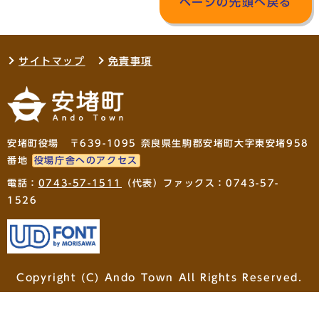
ページの先頭へ戻る
サイトマップ
免責事項
安堵町役場 〒639-1095 奈良県生駒郡安堵町大字東安堵958
番地
役場庁舎へのアクセス
電話：
0743-57-1511
（代表）ファックス：0743-57-
1526
Copyright (C) Ando Town All Rights Reserved.