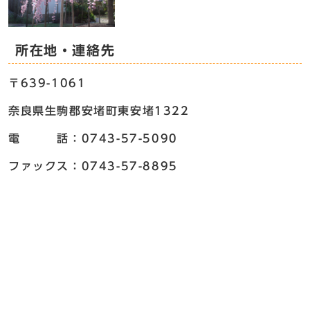
所在地・連絡先
〒639-1061
奈良県生駒郡安堵町東安堵1322
電 話：0743-57-5090
ファックス：0743-57-8895