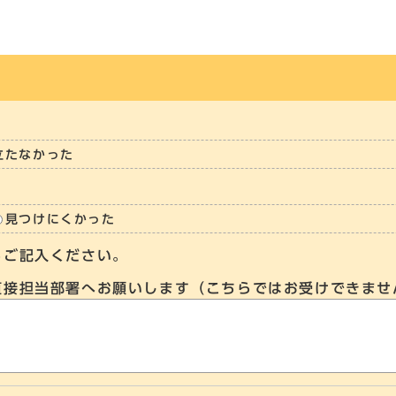
立たなかった
見つけにくかった
らご記入ください。
直接担当部署へお願いします（こちらではお受けできませ