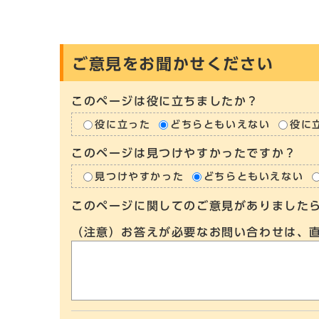
ご意見をお聞かせください
このページは役に立ちましたか？
役に立った
どちらともいえない
役に
このページは見つけやすかったですか？
見つけやすかった
どちらともいえない
このページに関してのご意見がありました
（注意）お答えが必要なお問い合わせは、