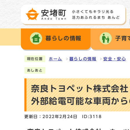
暮らしの情報
子育
ホーム
暮らしの情報
安全・安心
現在位置
あしあと
奈良トヨペット株式会社
外部給電可能な車両から
更新日：2022年2月24日
ID:3118