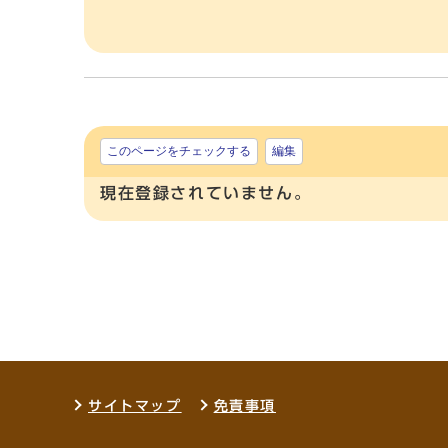
このページをチェックする
編集
現在登録されていません。
サイトマップ
免責事項