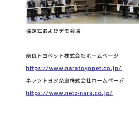
協定式およびデモ会場
奈良トヨペット株式会社ホームページ
https://www.naratoyopet.co.jp/
ネッツトヨタ奈良株式会社ホームページ
https://www.netz-nara.co.jp/