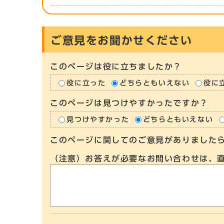
ご意見をお聞かせください
このページは役に立ちましたか？
役に立った
どちらともいえない
役に
このページは見つけやすかったですか？
見つけやすかった
どちらともいえない
このページに関してのご意見がありました
（注意）お答えが必要なお問い合わせは、