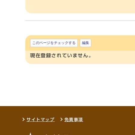
このページをチェックする
編集
現在登録されていません。
サイトマップ
免責事項