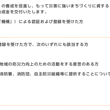
」の養成を促進し、もって災害に強いまちづくりに資する
助成金を交付いたします。
「機構」）による認証および登録を受けた方
登録を受けた方で、次のいずれにも該当する方
は地域の防災力向上のための活動をする意思のある方
ら消防署、消防団、自主防災組織等に提供することについ