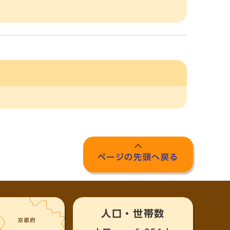
ページの先頭へ戻る
人口・世帯数