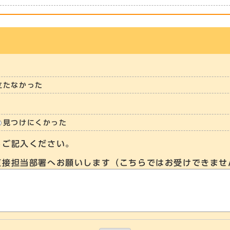
立たなかった
見つけにくかった
らご記入ください。
直接担当部署へお願いします（こちらではお受けできませ