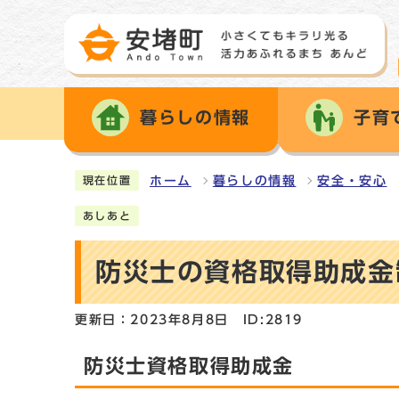
暮らしの情報
子育
ホーム
暮らしの情報
安全・安心
現在位置
あしあと
防災士の資格取得助成金
更新日：2023年8月8日
ID:2819
防災士資格取得助成金