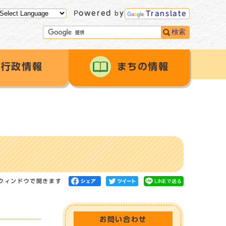
Powered by
Translate
検索
行政情報
まちの情報
ウィンドウで開きます
お問い合わせ