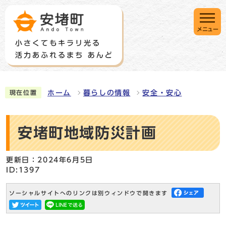
メニュー
ホーム
暮らしの情報
安全・安心
現在位置
安堵町地域防災計画
更新日：2024年6月5日
ID:1397
ソーシャルサイトへのリンクは別ウィンドウで開きます