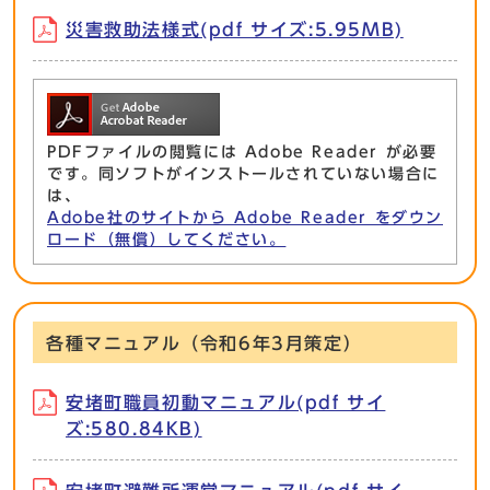
災害救助法様式(pdf サイズ:5.95MB)
PDFファイルの閲覧には Adobe Reader が必要
です。同ソフトがインストールされていない場合に
は、
Adobe社のサイトから Adobe Reader をダウン
ロード（無償）してください。
各種マニュアル（令和6年3月策定）
安堵町職員初動マニュアル(pdf サイ
ズ:580.84KB)