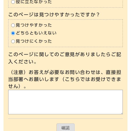
役に立たなかった
このページは見つけやすかったですか？
見つけやすかった
どちらともいえない
見つけにくかった
このページに関してのご意見がありましたらご記
入ください。
（注意）お答えが必要なお問い合わせは、直接担
当部署へお願いします（こちらではお受けできま
せん）。
確認