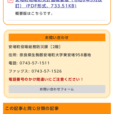
訂） (PDF形式、733.51KB)
概要版はこちらです。
お問い合わせ
安堵町役場総務防災課［2階］
住所: 奈良県生駒郡安堵町大字東安堵958番地
電話: 0743-57-1511
ファックス: 0743-57-1526
電話番号のかけ間違いにご注意ください！
お問い合わせフォーム
この記事と同じ分類の記事