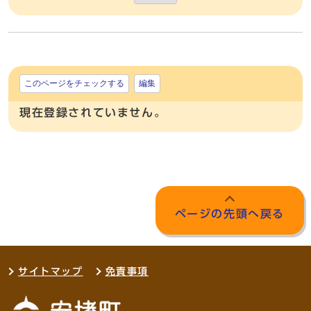
このページをチェックする
編集
現在登録されていません。
ページの先頭へ戻る
サイトマップ
免責事項