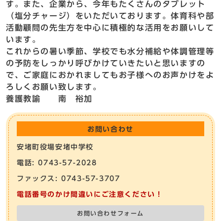
す。また、企業から、今年もたくさんのタブレット
（塩分チャージ）をいただいております。体育科や部
活動顧問の先生方を中心に積極的な活用をお願いして
います。
これからの暑い季節、学校でも水分補給や体調管理等
の予防をしっかり呼びかけていきたいと思いますの
で、ご家庭におかれましてもお子様へのお声かけをよ
ろしくお願い致します。
養護教諭 南 裕加
お問い合わせ
安堵町役場安堵中学校
電話: 0743-57-2028
ファックス: 0743-57-3707
電話番号のかけ間違いにご注意ください！
お問い合わせフォーム