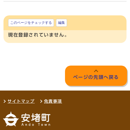
このページをチェックする
編集
現在登録されていません。
ページの先頭へ戻る
サイトマップ
免責事項