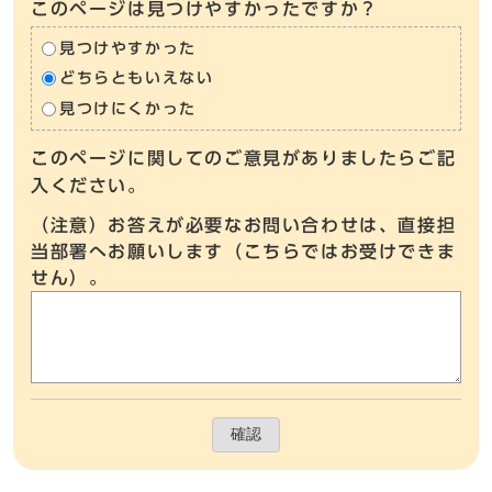
このページは見つけやすかったですか？
見つけやすかった
どちらともいえない
見つけにくかった
このページに関してのご意見がありましたらご記
入ください。
（注意）お答えが必要なお問い合わせは、直接担
当部署へお願いします（こちらではお受けできま
せん）。
確認