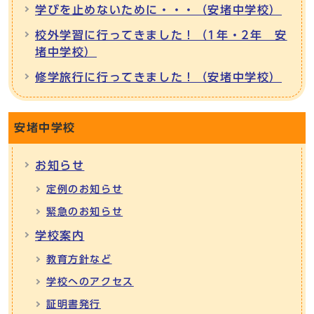
学びを止めないために・・・（安堵中学校）
校外学習に行ってきました！（1年・2年 安
堵中学校）
修学旅行に行ってきました！（安堵中学校）
安堵中学校
お知らせ
定例のお知らせ
緊急のお知らせ
学校案内
教育方針など
学校へのアクセス
証明書発行