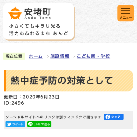
メニュー
ホーム
施設情報
こども園・学校
現在位置
熱中症予防の対策として
更新日：2020年6月23日
ID:2496
ソーシャルサイトへのリンクは別ウィンドウで開きます