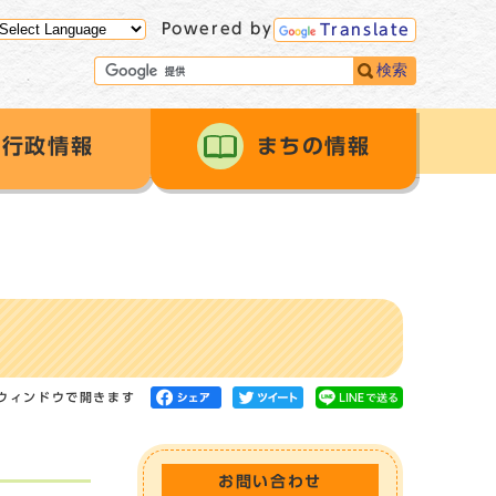
Powered by
Translate
検索
行政情報
まちの情報
ウィンドウで開きます
お問い合わせ