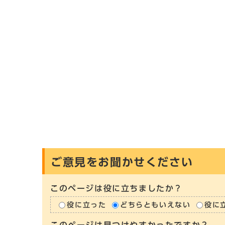
ご意見をお聞かせください
このページは役に立ちましたか？
役に立った
どちらともいえない
役に