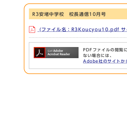
R3安堵中学校 校長通信10月号
(ファイル名：R3Koucyou10.pdf サ
PDFファイルの閲覧に
ない場合には、
Adobe社のサイトか