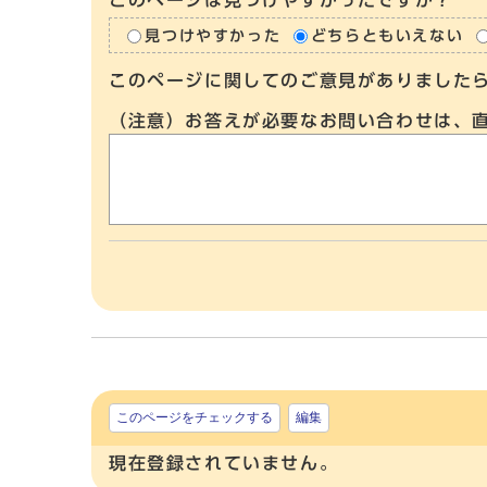
このページは見つけやすかったですか？
見つけやすかった
どちらともいえない
このページに関してのご意見がありました
（注意）お答えが必要なお問い合わせは、
このページをチェックする
編集
現在登録されていません。