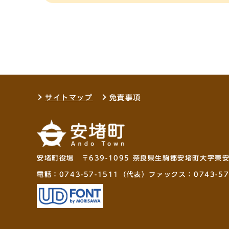
サイトマップ
免責事項
安堵町役場 〒639-1095 奈良県生駒郡安堵町大字東
電話：
0743-57-1511
（代表）ファックス：0743-57