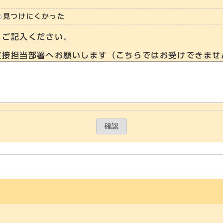
見つけにくかった
らご記入ください。
直接担当部署へお願いします（こちらではお受けできませ
確認