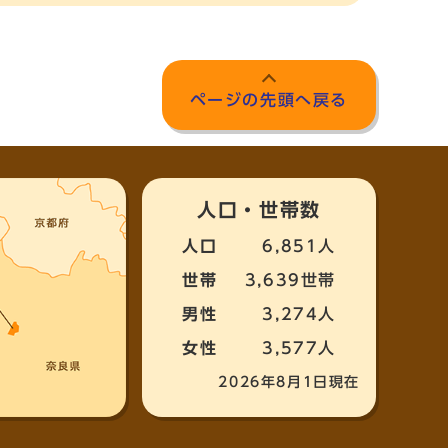
ページの先頭へ戻る
人口・世帯数
人口
6,851人
世帯
3,639世帯
男性
3,274人
女性
3,577人
2026年8月1日現在