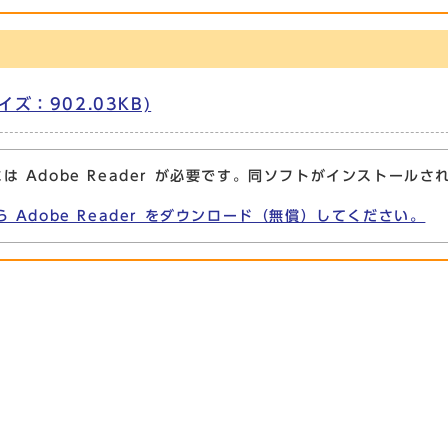
イズ：902.03KB)
は Adobe Reader が必要です。同ソフトがインストールさ
ら Adobe Reader をダウンロード（無償）してください。