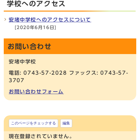
学校へのアクセス
安堵中学校へのアクセスについて
[2020年6月16日]
お問い合わせ
安堵中学校
電話: 0743-57-2028 ファックス: 0743-57-
3707
お問い合わせフォーム
このページをチェックする
編集
現在登録されていません。