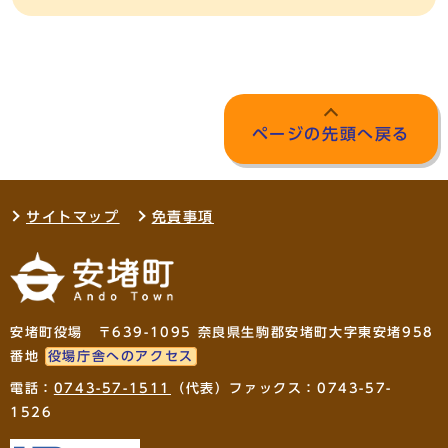
ページの先頭へ戻る
サイトマップ
免責事項
安堵町役場 〒639-1095 奈良県生駒郡安堵町大字東安堵958
番地
役場庁舎へのアクセス
電話：
0743-57-1511
（代表）ファックス：0743-57-
1526