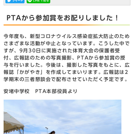
PTAから参加賞をお配りしました！
今年度も、新型コロナウイルス感染症拡大防止のため
さまざまな活動が中止となっています。こうした中で
すが、9月30日に実施された体育大会の保護者受
付、広報誌のための写真撮影、PTAから参加賞の授
与を行いました。今後は、撮影した写真をもとに、広
報誌「かがやき」を作成してまいります。広報誌は2
学期末の三者懇談会で配布させていただく予定です。
安堵中学校 PTA本部役員より