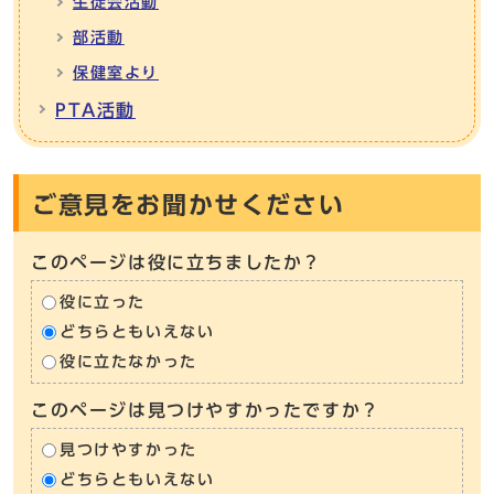
生徒会活動
部活動
保健室より
PTA活動
ご意見をお聞かせください
このページは役に立ちましたか？
役に立った
どちらともいえない
役に立たなかった
このページは見つけやすかったですか？
見つけやすかった
どちらともいえない