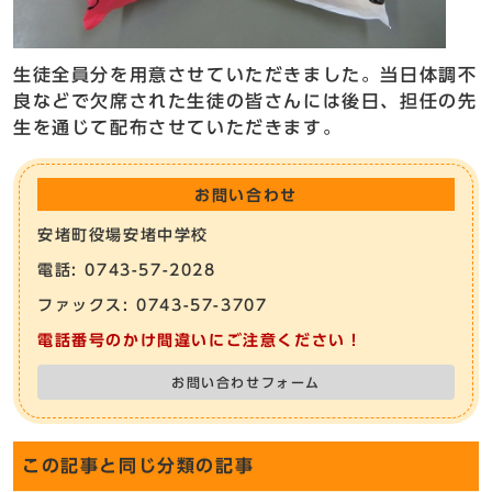
生徒全員分を用意させていただきました。当日体調不
良などで欠席された生徒の皆さんには後日、担任の先
生を通じて配布させていただきます。
お問い合わせ
安堵町役場安堵中学校
電話: 0743-57-2028
ファックス: 0743-57-3707
電話番号のかけ間違いにご注意ください！
お問い合わせフォーム
この記事と同じ分類の記事