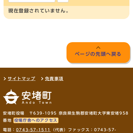
現在登録されていません。
ページの先頭へ戻る
サイトマップ
免責事項
安堵町役場 〒639-1095 奈良県生駒郡安堵町大字東安堵958
番地
役場庁舎へのアクセス
電話：
0743-57-1511
（代表）ファックス：0743-57-