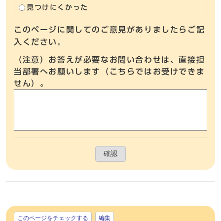
見つけにくかった
このページに関してのご意見がありましたらご記
入ください。
（注意）お答えが必要なお問い合わせは、直接担
当部署へお願いします（こちらではお受けできま
せん）。
確認
このページをチェックする
編集