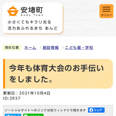
メニュー
ホーム
施設情報
こども園・学校
現在位置
今年も体育大会のお手伝い
をしました。
更新日：2021年10月4日
ID:2937
ソーシャルサイトへのリンクは別ウィンドウで開きます