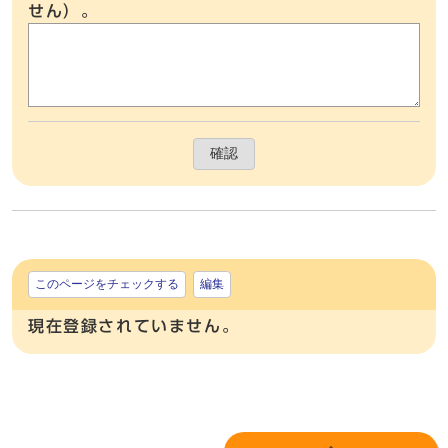
せん）。
確認
このページをチェックする
編集
現在登録されていません。