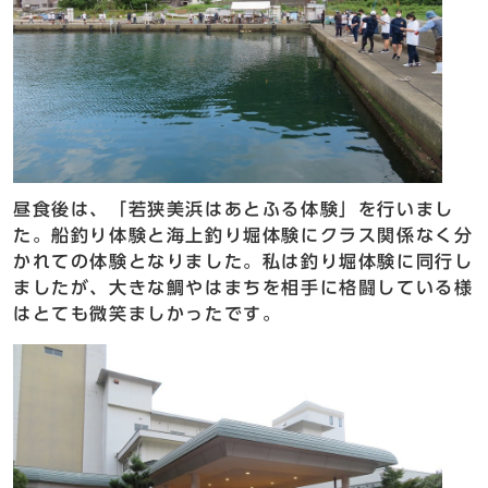
昼食後は、「若狭美浜はあとふる体験」を行いまし
た。船釣り体験と海上釣り堀体験にクラス関係なく分
かれての体験となりました。私は釣り堀体験に同行し
ましたが、大きな鯛やはまちを相手に格闘している様
はとても微笑ましかったです。