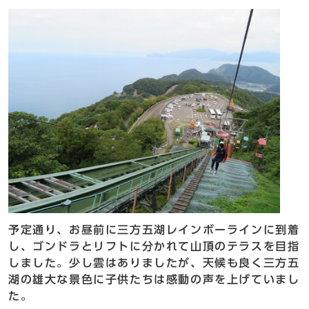
予定通り、お昼前に三方五湖レインボーラインに到着
し、ゴンドラとリフトに分かれて山頂のテラスを目指
しました。少し雲はありましたが、天候も良く三方五
湖の雄大な景色に子供たちは感動の声を上げていまし
た。