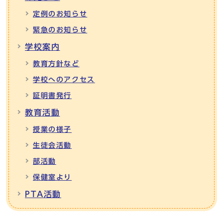
定例のお知らせ
緊急のお知らせ
学校案内
教育方針など
学校へのアクセス
証明書発行
教育活動
授業の様子
生徒会活動
部活動
保健室より
PTA活動