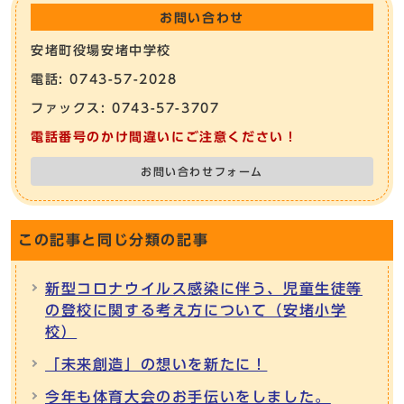
お問い合わせ
安堵町役場安堵中学校
電話: 0743-57-2028
ファックス: 0743-57-3707
電話番号のかけ間違いにご注意ください！
お問い合わせフォーム
この記事と同じ分類の記事
新型コロナウイルス感染に伴う、児童生徒等
の登校に関する考え方について（安堵小学
校）
「未来創造」の想いを新たに！
今年も体育大会のお手伝いをしました。