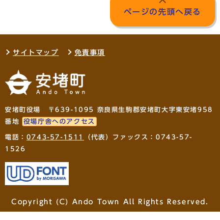
ページの先頭へ戻る
サイトマップ
免責事項
安堵町役場 〒639-1095 奈良県生駒郡安堵町大字東安堵958
番地
役場庁舎へのアクセス
電話：
0743-57-1511
（代表）ファックス：0743-57-
1526
Copyright (C) Ando Town All Rights Reserved.