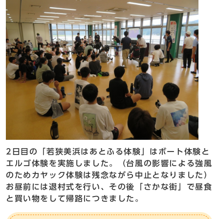
2日目の「若狭美浜はあとふる体験」はボート体験と
エルゴ体験を実施しました。（台風の影響による強風
のためカヤック体験は残念ながら中止となりました）
お昼前には退村式を行い、その後「さかな街」で昼食
と買い物をして帰路につきました。