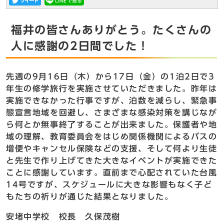
福井の皆さんありがとう。たくさんの
人に感謝の2日間でした！
先週の9月16日（木）から17日（金）の1泊2日で3
年生の修学旅行を実施させていただきました。昨年は
実施できなかった行事ですが、泊数を減らし、緊急事
態宣言地域を回避し、さまざまな感染対策を講じなが
ら何とか無事終了することが出来ました。保護者や地
域の理解、教育委員会をはじめ関係機関によるバスの
増便やキャンセル保険などの支援、そして何より生徒
と先生で作り上げてきた大きなイベントが実施できた
ことに感謝しています。直前まで心配されていた台風
14号ですが、スケジュールに大きな影響もなく子ど
もたちの祈りが通じた結果となりました。
安堵中学校 校長 久保茂樹