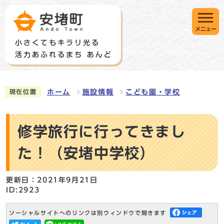
メニュー
ホーム
施設情報
こども園・学校
現在位置
修学旅行に行ってきまし
た！（安堵中学校）
更新日：2021年9月21日
ID:2923
ソーシャルサイトへのリンクは別ウィンドウで開きます