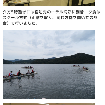
夕方5時過ぎには宿泊先のホテル湾彩に到着、夕食は
スクール方式（距離を取り、同じ方向を向いての黙
食）で行いました。