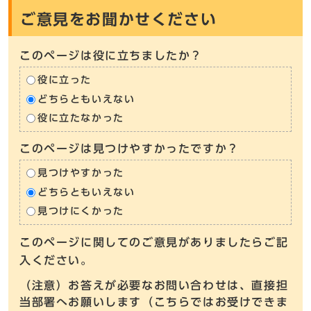
ご意見をお聞かせください
このページは役に立ちましたか？
役に立った
どちらともいえない
役に立たなかった
このページは見つけやすかったですか？
見つけやすかった
どちらともいえない
見つけにくかった
このページに関してのご意見がありましたらご記
入ください。
（注意）お答えが必要なお問い合わせは、直接担
当部署へお願いします（こちらではお受けできま