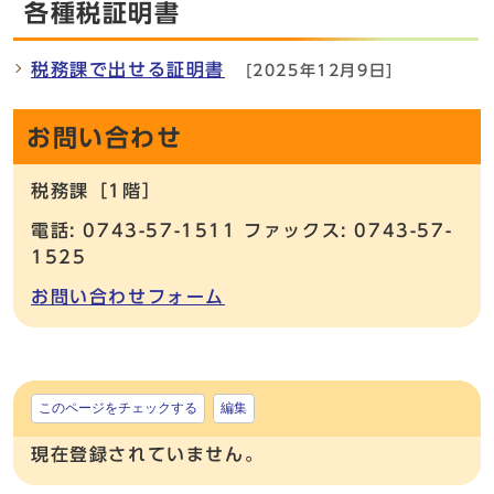
各種税証明書
税務課で出せる証明書
[2025年12月9日]
お問い合わせ
税務課［1階］
電話: 0743-57-1511 ファックス: 0743-57-
1525
お問い合わせフォーム
このページをチェックする
編集
現在登録されていません。