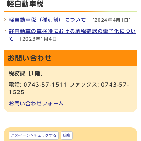
軽自動車税
軽自動車税（種別割）について
[2024年4月1日]
軽自動車の車検時における納税確認の電子化につい
て
[2023年1月4日]
お問い合わせ
税務課［1階］
電話: 0743-57-1511 ファックス: 0743-57-
1525
お問い合わせフォーム
このページをチェックする
編集