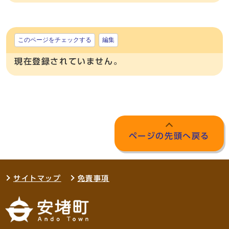
このページをチェックする
編集
現在登録されていません。
ページの先頭へ戻る
サイトマップ
免責事項