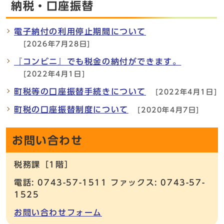
納税・口座振替
電子納付の利用停止期間について
[2026年7月28日]
『コンビニ』でも税金の納付ができます。
[2022年4月1日]
町税等の口座振替手続きについて
[2022年4月1日]
町税の口座振替制度について
[2020年4月7日]
お問い合わせ
税務課［1階］
電話: 0743-57-1511 ファックス: 0743-57-
1525
お問い合わせフォーム