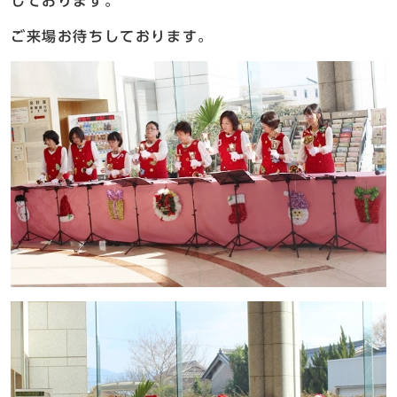
しております。
ご来場お待ちしております。