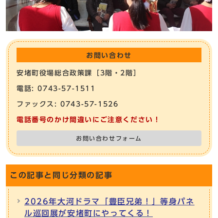
お問い合わせ
安堵町役場総合政策課［3階・2階］
電話: 0743-57-1511
ファックス: 0743-57-1526
電話番号のかけ間違いにご注意ください！
お問い合わせフォーム
この記事と同じ分類の記事
2026年大河ドラマ「豊臣兄弟！」等身パネ
ル巡回展が安堵町にやってくる！