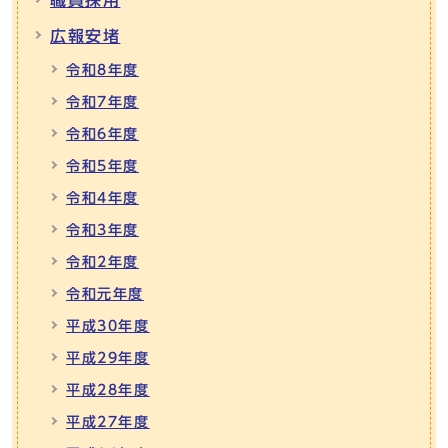
広報安堵
令和8年度
令和7年度
令和6年度
令和5年度
令和4年度
令和3年度
令和2年度
令和元年度
平成30年度
平成29年度
平成28年度
平成27年度