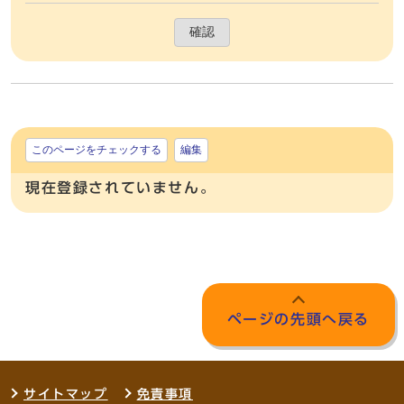
確認
このページをチェックする
編集
現在登録されていません。
ページの先頭へ戻る
サイトマップ
免責事項