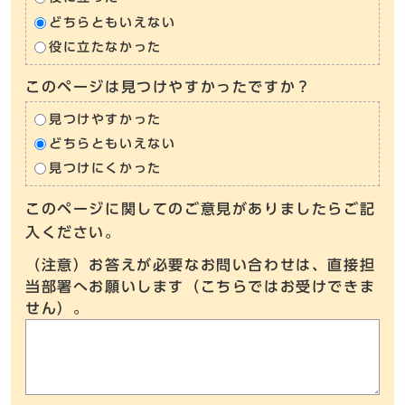
どちらともいえない
役に立たなかった
このページは見つけやすかったですか？
見つけやすかった
どちらともいえない
見つけにくかった
このページに関してのご意見がありましたらご記
入ください。
（注意）お答えが必要なお問い合わせは、直接担
当部署へお願いします（こちらではお受けできま
せん）。