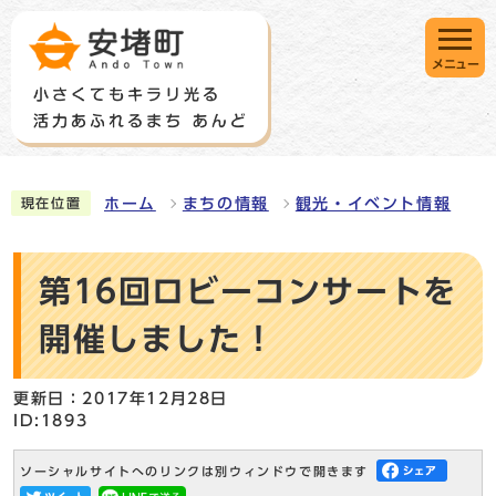
メニュー
ホーム
まちの情報
観光・イベント情報
現在位置
第16回ロビーコンサートを
開催しました！
更新日：2017年12月28日
ID:1893
ソーシャルサイトへのリンクは別ウィンドウで開きます