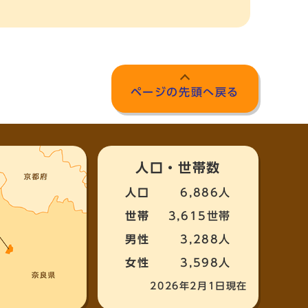
ページの先頭へ戻る
人口・世帯数
人口
6,886人
世帯
3,615世帯
男性
3,288人
女性
3,598人
2026年2月1日現在