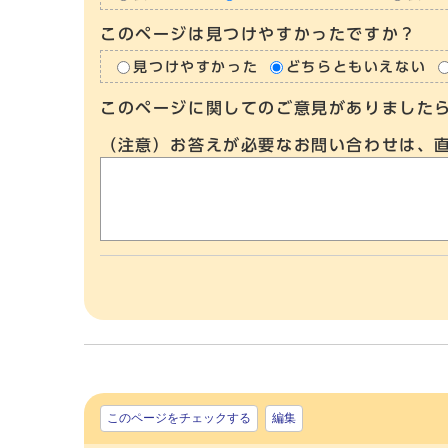
このページは見つけやすかったですか？
見つけやすかった
どちらともいえない
このページに関してのご意見がありました
（注意）お答えが必要なお問い合わせは、
このページをチェックする
編集