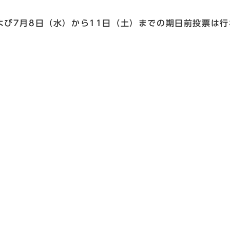
び7月8日（水）から11日（土）までの期日前投票は行