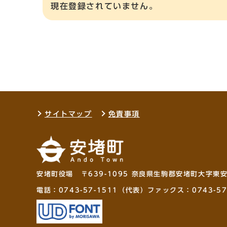
現在登録されていません。
サイトマップ
免責事項
安堵町役場 〒639-1095 奈良県生駒郡安堵町大字東
電話：
0743-57-1511
（代表）ファックス：0743-57