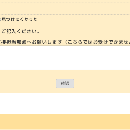
見つけにくかった
らご記入ください。
直接担当部署へお願いします（こちらではお受けできませ
確認